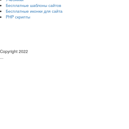
Бесплатные шаблоны сайтов
Бесплатные иконки для сайта
PHP скрипты
Copyright 2022
...