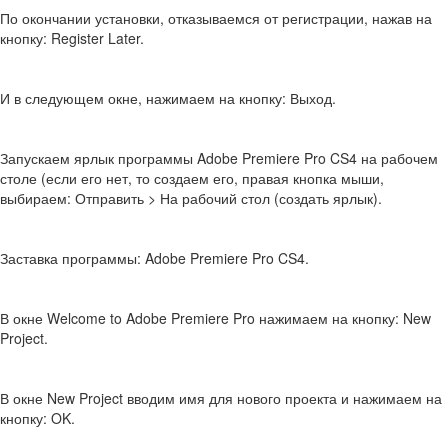
По окончании установки, отказываемся от регистрации, нажав на
кнопку: Register Later.
И в следующем окне, нажимаем на кнопку: Выход.
Запускаем ярлык программы Adobe Premiere Pro CS4 на рабочем
столе (если его нет, то создаем его, правая кнопка мыши,
выбираем: Отправить > На рабочий стол (создать ярлык).
Заставка программы: Adobe Premiere Pro CS4.
В окне Welcome to Adobe Premiere Pro нажимаем на кнопку: New
Project.
В окне New Project вводим имя для нового проекта и нажимаем на
кнопку: OK.