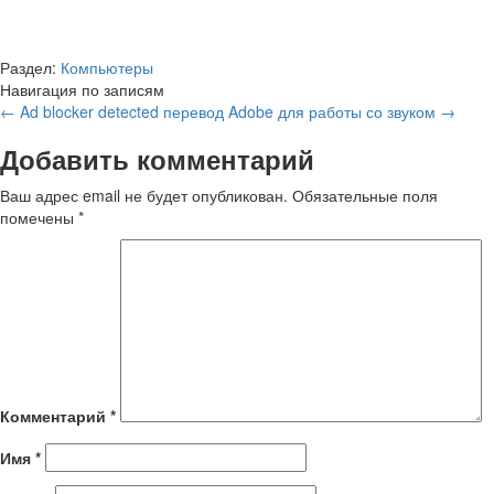
Раздел:
Компьютеры
Навигация по записям
←
Ad blocker detected перевод
Adobe для работы со звуком
→
Добавить комментарий
Ваш адрес email не будет опубликован.
Обязательные поля
помечены
*
Комментарий
*
Имя
*