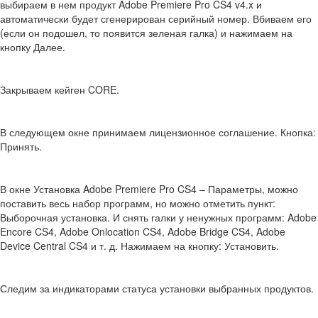
выбираем в нем продукт Adobe Premiere Pro CS4 v4.x и
автоматически будет сгенерирован серийный номер. Вбиваем его
(если он подошел, то появится зеленая галка) и нажимаем на
кнопку Далее.
Закрываем кейген CORE.
В следующем окне принимаем лицензионное соглашение. Кнопка:
Принять.
В окне Установка Adobe Premiere Pro CS4 – Параметры, можно
поставить весь набор программ, но можно отметить пункт:
Выборочная установка. И снять галки у ненужных программ: Adobe
Encore CS4, Adobe Onlocation CS4, Adobe Bridge CS4, Adobe
Device Central CS4 и т. д. Нажимаем на кнопку: Установить.
Следим за индикаторами статуса установки выбранных продуктов.