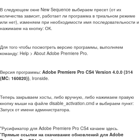
В следующем окне New Sequence выбираем пресет (от их
количества зависит, работает ли программа в триальном режиме
или нет), изменяем при необходимости имя последовательности и
нажимаем на кнопку: ОК.
Для того чтобы посмотреть версию программы, выполняем
команду: Help > About Adobe Premiere Pro.
Версия программы:
Adobe Premiere Pro CS4 Version 4.0.0 (314
(MC: 160820))
, Ironside.
Теперь закрываем хосты, либо вручную, либо нажимаем правую
кнопку мыши на файле disable_activation.cmd и выбираем пункт:
Запуск от имени администратора.
*Русификатор для Adobe Premiere Pro CS4 качаем здесь.
*
Прямые ссылки на скачивание обновлений для Adobe