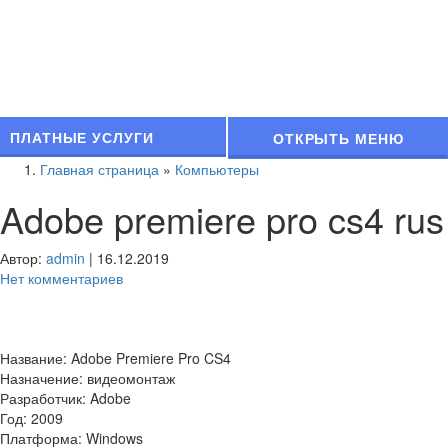
ПЛАТНЫЕ УСЛУГИ
ОТКРЫТЬ МЕНЮ
Главная страница
»
Компьютеры
Adobe premiere pro cs4 rus
Автор:
admin
|
16.12.2019
Нет комментариев
Название: Adobe Premiere Pro CS4
Назначение: видеомонтаж
Разработчик: Adobe
Год: 2009
Платформа: Windows