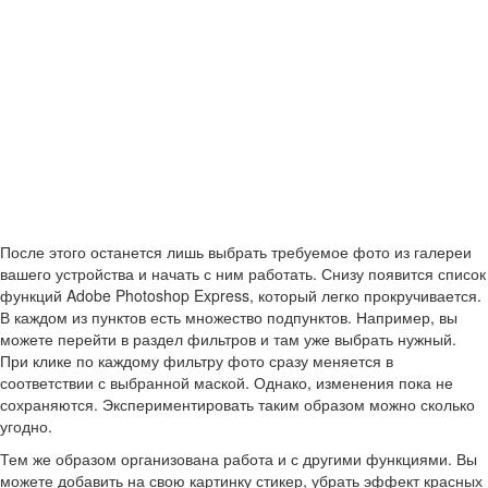
После этого останется лишь выбрать требуемое фото из галереи
вашего устройства и начать с ним работать. Снизу появится список
функций Adobe Photoshop Express, который легко прокручивается.
В каждом из пунктов есть множество подпунктов. Например, вы
можете перейти в раздел фильтров и там уже выбрать нужный.
При клике по каждому фильтру фото сразу меняется в
соответствии с выбранной маской. Однако, изменения пока не
сохраняются. Экспериментировать таким образом можно сколько
угодно.
Тем же образом организована работа и с другими функциями. Вы
можете добавить на свою картинку стикер, убрать эффект красных