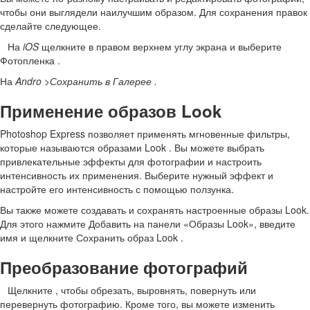
чтобы они выглядели наилучшим образом. Для сохранения правок
сделайте следующее.
На
iOS
щелкните
в правом верхнем углу экрана и выберите
Фотопленка .
На
Andro >Сохранить в Галерее .
Применение образов Look
Photoshop Express позволяет применять мгновенные фильтры,
которые называются образами Look . Вы можете выбрать
привлекательные эффекты для фотографии и настроить
интенсивность их применения. Выберите нужный эффект и
настройте его интенсивность с помощью ползунка.
Вы также можете создавать и сохранять настроенные образы Look.
Для этого нажмите Добавить на панели «Образы Look», введите
имя и щелкните Сохранить образ Look .
Преобразование фотографий
Щелкните
, чтобы обрезать, выровнять, повернуть или
перевернуть фотографию. Кроме того, вы можете изменить