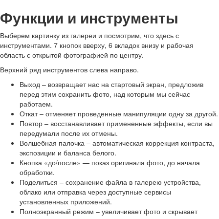
Функции и инструменты
Выберем картинку из галереи и посмотрим, что здесь с
инструментами. 7 кнопок вверху, 6 вкладок внизу и рабочая
область с открытой фотографией по центру.
Верхний ряд инструментов слева направо.
Выход – возвращает нас на стартовый экран, предложив
перед этим сохранить фото, над которым мы сейчас
работаем.
Откат – отменяет проведенные манипуляции одну за другой.
Повтор – восстанавливает примененные эффекты, если вы
передумали после их отмены.
Волшебная палочка – автоматическая коррекция контраста,
экспозиции и баланса белого.
Кнопка «до/после» — показ оригинала фото, до начала
обработки.
Поделиться – сохранение файла в галерею устройства,
облако или отправка через доступные сервисы
установленных приложений.
Полноэкранный режим – увеличивает фото и скрывает