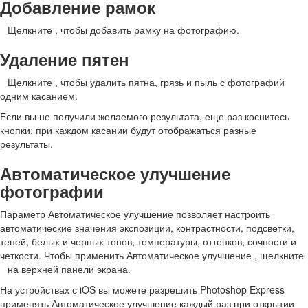
Добавление рамок
Щелкните
, чтобы добавить рамку на фотографию.
Удаление пятен
Щелкните
, чтобы удалить пятна, грязь и пыль с фотографий
одним касанием.
Если вы не получили желаемого результата, еще раз коснитесь
кнопки: при каждом касании будут отображаться разные
результаты.
Автоматическое улучшение
фотографии
Параметр Автоматическое улучшение позволяет настроить
автоматические значения экспозиции, контрастности, подсветки,
теней, белых и черных тонов, температуры, оттенков, сочности и
четкости. Чтобы применить Автоматическое улучшение , щелкните
на верхней панели экрана.
На устройствах с iOS вы можете разрешить Photoshop Express
применять Автоматическое улучшение каждый раз при открытии