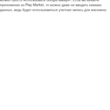
приложение из Play Market, то можно даже не вводить никаких
данных, ведь будет использоваться учетная запись для магазина.