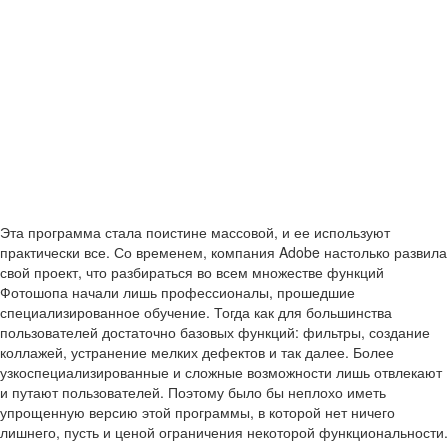
Эта программа стала поистине массовой, и ее используют
практически все. Со временем, компания Adobe настолько развила
свой проект, что разбираться во всем множестве функций
Фотошопа начали лишь профессионалы, прошедшие
специализированное обучение. Тогда как для большинства
пользователей достаточно базовых функций: фильтры, создание
коллажей, устранение мелких дефектов и так далее. Более
узкоспециализированные и сложные возможности лишь отвлекают
и путают пользователей. Поэтому было бы неплохо иметь
упрощенную версию этой программы, в которой нет ничего
лишнего, пусть и ценой ограничения некоторой функциональности.