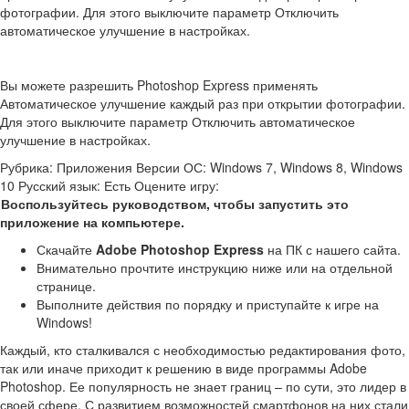
фотографии. Для этого выключите параметр Отключить
автоматическое улучшение в настройках.
Вы можете разрешить Photoshop Express применять
Автоматическое улучшение каждый раз при открытии фотографии.
Для этого выключите параметр Отключить автоматическое
улучшение в настройках.
Рубрика: Приложения Версии ОС: Windows 7, Windows 8, Windows
10 Русский язык: Есть Оцените игру:
Воспользуйтесь руководством, чтобы запустить это
приложение на компьютере.
Скачайте
Adobe Photoshop Express
на ПК с нашего сайта.
Внимательно прочтите инструкцию ниже или на отдельной
странице.
Выполните действия по порядку и приступайте к игре на
Windows!
Каждый, кто сталкивался с необходимостью редактирования фото,
так или иначе приходит к решению в виде программы Adobe
Photoshop. Ее популярность не знает границ – по сути, это лидер в
своей сфере. С развитием возможностей смартфонов на них стали