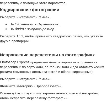
перспективу с помощью этого параметра.
Кадрирование фотографии
Выберите инструмент «Рамка».
На
iOS
щелкните Ограничение .
На
Andro >Выбрать размер .
Выберите 1 : 1, чтобы применить квадратную рамку, или укажите
другие пропорции.
Исправление перспективы на фотографиях
Photoshop Express предлагает четыре варианта исправления
перспективы: по вертикали, по горизонтали и два автоматических
режима (полностью автоматический и сбалансированный).
Выберите инструмент «Рамка».
Щелкните категорию «Преобразовать».
Используйте ползунок или вариант автоматической настройки,
чтобы исправить перспективу фотографии.