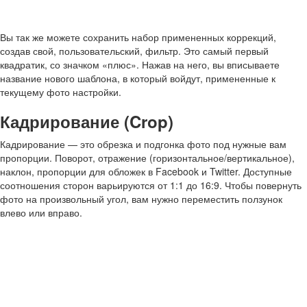
Вы так же можете сохранить набор примененных коррекций,
создав свой, пользовательский, фильтр. Это самый первый
квадратик, со значком «плюс». Нажав на него, вы вписываете
название нового шаблона, в который войдут, примененные к
текущему фото настройки.
Кадрирование (Crop)
Кадрирование — это обрезка и подгонка фото под нужные вам
пропорции. Поворот, отражение (горизонтальное/вертикальное),
наклон, пропорции для обложек в Facebook и Twitter. Доступные
соотношения сторон варьируются от 1:1 до 16:9. Чтобы повернуть
фото на произвольный угол, вам нужно переместить ползунок
влево или вправо.