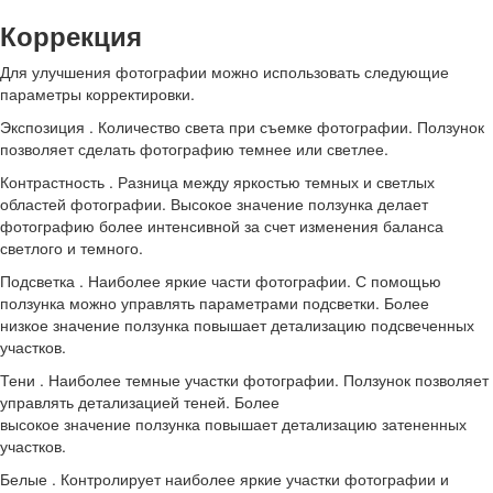
Коррекция
Для улучшения фотографии можно использовать следующие
параметры корректировки.
Экспозиция . Количество света при съемке фотографии. Ползунок
позволяет сделать фотографию темнее или светлее.
Контрастность . Разница между яркостью темных и светлых
областей фотографии. Высокое значение ползунка делает
фотографию более интенсивной за счет изменения баланса
светлого и темного.
Подсветка . Наиболее яркие части фотографии. С помощью
ползунка можно управлять параметрами подсветки. Более
низкое значение ползунка повышает детализацию подсвеченных
участков.
Тени . Наиболее темные участки фотографии. Ползунок позволяет
управлять детализацией теней. Более
высокое значение ползунка повышает детализацию затененных
участков.
Белые . Контролирует наиболее яркие участки фотографии и