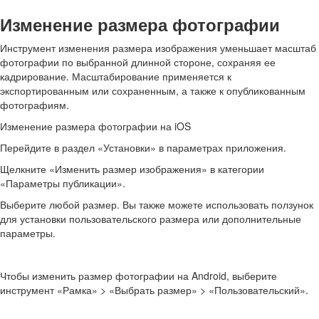
Изменение размера фотографии
Инструмент изменения размера изображения уменьшает масштаб
фотографии по выбранной длинной стороне, сохраняя ее
кадрирование. Масштабирование применяется к
экспортированным или сохраненным, а также к опубликованным
фотографиям.
Изменение размера фотографии на iOS
Перейдите в раздел «Установки» в параметрах приложения.
Щелкните «Изменить размер изображения» в категории
«Параметры публикации».
Выберите любой размер. Вы также можете использовать ползунок
для установки пользовательского размера или дополнительные
параметры.
Чтобы изменить размер фотографии на Android, выберите
инструмент «Рамка» > «Выбрать размер» > «Пользовательский».