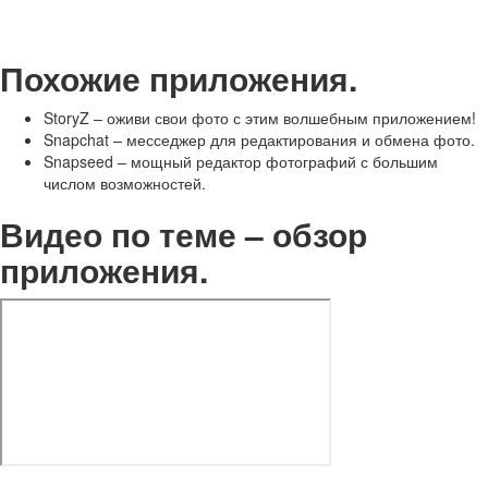
Похожие приложения.
StoryZ – оживи свои фото с этим волшебным приложением!
Snapchat – месседжер для редактирования и обмена фото.
Snapseed – мощный редактор фотографий с большим
числом возможностей.
Видео по теме – обзор
приложения.