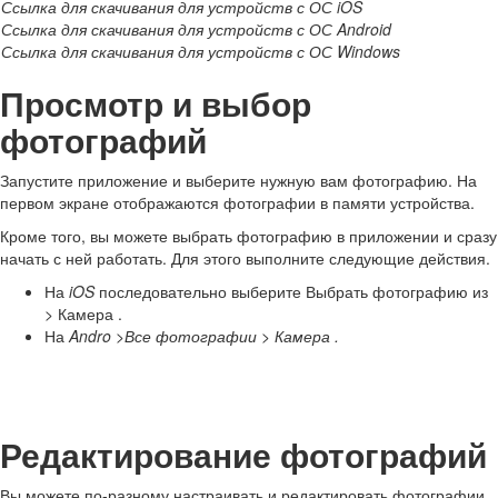
Ссылка для скачивания для устройств с ОС iOS
Ссылка для скачивания для устройств с ОС Android
Ссылка для скачивания для устройств с ОС Windows
Просмотр и выбор
фотографий
Запустите приложение и выберите нужную вам фотографию. На
первом экране отображаются фотографии в памяти устройства.
Кроме того, вы можете выбрать фотографию в приложении и сразу
начать с ней работать. Для этого выполните следующие действия.
На
iOS
последовательно выберите Выбрать фотографию из
> Камера .
На
Andro >Все фотографии > Камера .
Редактирование фотографий
Вы можете по-разному настраивать и редактировать фотографии,