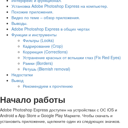
Интерфейс и функционал.
Установка Adobe Photoshop Express на компьютер.
Похожие приложения.
Видео по теме – обзор приложения.
Выводы.
Adobe Photoshop Express в общих чертах
Функции и инструменты
Фильтры (Looks)
Кадрирование (Crop)
Коррекция (Corrections)
Устранение красных от вспышки глаз (Fix Red Eyes)
Рамки (Borders)
Ретушь (Blemish removal)
Недостатки
Вывод
Рекомендуем к прочтению
Начало работы
Adobe Photoshop Express доступен на устройствах с ОС iOS и
Android в App Store и Google Play Маркете. Чтобы скачать и
установить приложение, щелкните один из следующих значков.