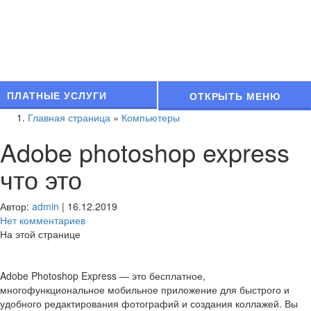
ПЛАТНЫЕ УСЛУГИ
ОТКРЫТЬ МЕНЮ
Главная страница
»
Компьютеры
Adobe photoshop express
что это
Автор:
admin
|
16.12.2019
Нет комментариев
На этой странице
Adobe Photoshop Express — это бесплатное,
многофункциональное мобильное приложение для быстрого и
удобного редактирования фотографий и создания коллажей. Вы