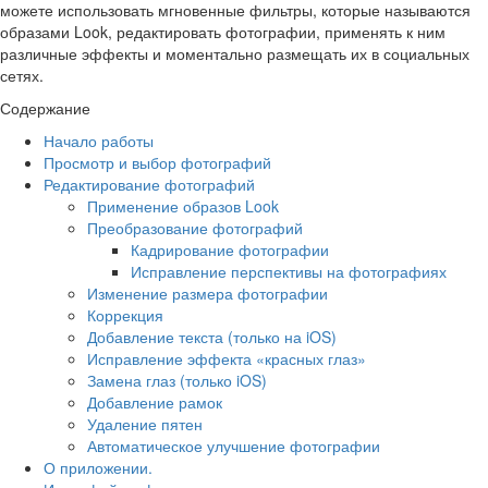
можете использовать мгновенные фильтры, которые называются
образами Look, редактировать фотографии, применять к ним
различные эффекты и моментально размещать их в социальных
сетях.
Содержание
Начало работы
Просмотр и выбор фотографий
Редактирование фотографий
Применение образов Look
Преобразование фотографий
Кадрирование фотографии
Исправление перспективы на фотографиях
Изменение размера фотографии
Коррекция
Добавление текста (только на iOS)
Исправление эффекта «красных глаз»
Замена глаз (только iOS)
Добавление рамок
Удаление пятен
Автоматическое улучшение фотографии
О приложении.