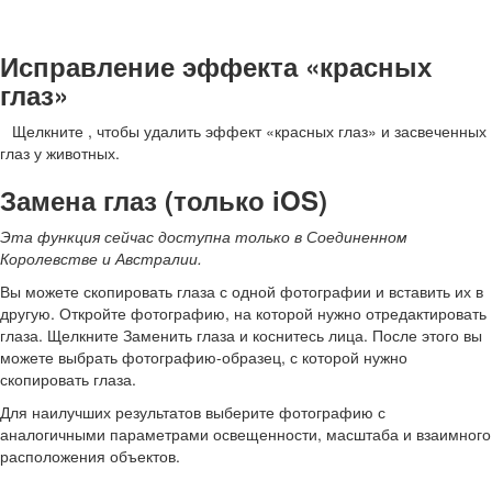
Исправление эффекта «красных
глаз»
Щелкните
, чтобы удалить эффект «красных глаз» и засвеченных
глаз у животных.
Замена глаз (только iOS)
Эта функция сейчас доступна только в Соединенном
Королевстве и Австралии.
Вы можете скопировать глаза с одной фотографии и вставить их в
другую. Откройте фотографию, на которой нужно отредактировать
глаза. Щелкните Заменить глаза и коснитесь лица. После этого вы
можете выбрать фотографию-образец, с которой нужно
скопировать глаза.
Для наилучших результатов выберите фотографию с
аналогичными параметрами освещенности, масштаба и взаимного
расположения объектов.