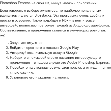
Photoshop Express на свой ПК, минуя магазин приложений.
Если говорить о выборе эмулятора, то наиболее популярным
вариантом является Bluestacks. Эта программа очень удобна и
проста в освоении. Также подойдет и Nox – в нем и вовсе
интерфейс полностью повторяет таковой из Андроид-смартфонов.
Соответственно, и приложения ставятся в эмуляторах ровно так
же:
Запустите эмулятор.
Войдите через него в магазин Google Play.
Авторизуйтесь, используя аккаунт Google.
Наберите в поисковой строке название интересующего
приложения – в нашем случае это Adobe Photoshop Express.
Перейдите на страницу результатов поиска, а оттуда – прямо
к приложению.
Установите его нажатием на кнопку.