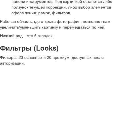
панели инструментов. Под картинкой останется либо
ползунок текущей коррекции, либо выбор элементов
оформления: рамок, фильтров.
Рабочая область, где открыта фотография, позволяет вам
увеличить/уменьшить картинку и перемещаться по ней.
Нижний ряд – это 6 вкладок:
Фильтры (Looks)
Фильтры: 23 основных и 20 премиум, доступных после
авторизации.