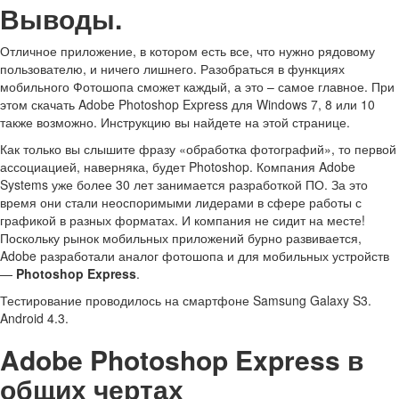
Выводы.
Отличное приложение, в котором есть все, что нужно рядовому
пользователю, и ничего лишнего. Разобраться в функциях
мобильного Фотошопа сможет каждый, а это – самое главное. При
этом скачать Adobe Photoshop Express для Windows 7, 8 или 10
также возможно. Инструкцию вы найдете на этой странице.
Как только вы слышите фразу «обработка фотографий», то первой
ассоциацией, наверняка, будет Photoshop. Компания Adobe
Systems уже более 30 лет занимается разработкой ПО. За это
время они стали неоспоримыми лидерами в сфере работы с
графикой в разных форматах. И компания не сидит на месте!
Поскольку рынок мобильных приложений бурно развивается,
Adobe разработали аналог фотошопа и для мобильных устройств
—
Photoshop Express
.
Тестирование проводилось на смартфоне Samsung Galaxy S3.
Android 4.3.
Adobe Photoshop Express в
общих чертах