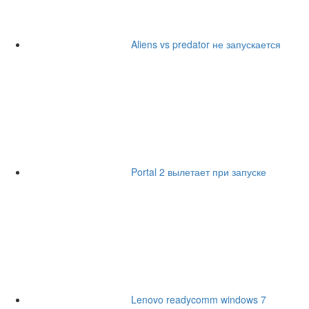
Aliens vs predator не запускается
Portal 2 вылетает при запуске
Lenovo readycomm windows 7