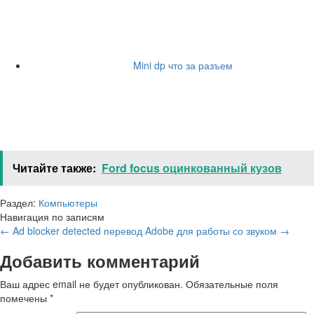
Mini dp что за разъем
Читайте также:
Ford focus оцинкованный кузов
Раздел:
Компьютеры
Навигация по записям
←
Ad blocker detected перевод
Adobe для работы со звуком
→
Добавить комментарий
Ваш адрес email не будет опубликован.
Обязательные поля
помечены
*