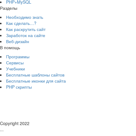
PHP+MySQL
Разделы
Необходимо знать
Как сделать…?
Как раскрутить сайт
Заработок на сайте
Веб-дизайн
В помощь
Программы
Сервисы
Учебники
Бесплатные шаблоны сайтов
Бесплатные иконки для сайта
PHP скрипты
Copyright 2022
...