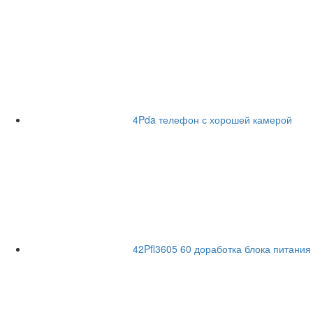
4Pda телефон с хорошей камерой
42Pfl3605 60 доработка блока питания