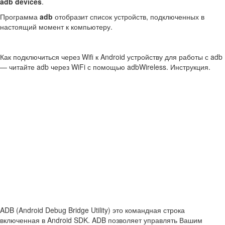
adb devices
.
Программа
adb
отобразит список устройств, подключенных в
настоящий момент к компьютеру.
Как подключиться через Wifi к Android устройству для работы с adb
— читайте adb через WiFi с помощью adbWireless. Инструкция.
ADB (Android Debug Bridge Utility) это командная строка
включенная в Android SDK. ADB позволяет управлять Вашим