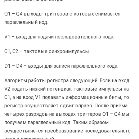
Q1 – Q4 выходы триггеров с которых снимается
параллельный код.
V1 – вход для подачи последовательного кода.
C1, C2 – тактовые синхроимпульсы.
D1 – D4 – входы для записи параллельного кода.
Алгоритм работы регистра следующий. Если на вход
V2 подать низкий потенциал, тактовые импульсы на
C1, а на вход V1 подавать информационные биты, то
регистр осуществляет сдвиг вправо. После приёма
четырёх разрядов на выходах триггеров Q1 – Q4 мы
получаем параллельный код. Таким образом
осуществляется преобразование последовательного