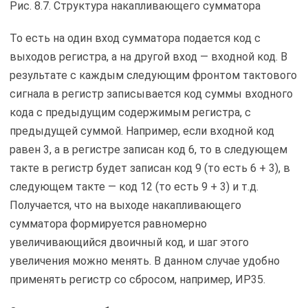
Рис. 8.7. Структура накапливающего сумматора
То есть на один вход сумматора подается код с
выходов регистра, а на другой вход — входной код. В
результате с каждым следующим фронтом тактового
сигнала в регистр записывается код суммы входного
кода с предыдущим содержимым регистра, с
предыдущей суммой. Например, если входной код
равен 3, а в регистре записан код 6, то в следующем
такте в регистр будет записан код 9 (то есть 6 + 3), в
следующем такте — код 12 (то есть 9 + 3) и т.д.
Получается, что на выходе накапливающего
сумматора формируется равномерно
увеличивающийся двоичный код, и шаг этого
увеличения можно менять. В данном случае удобно
применять регистр со сбросом, например, ИР35.