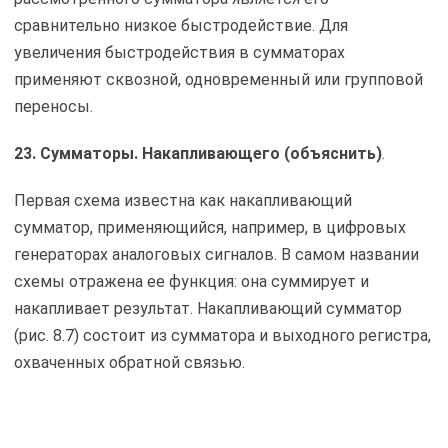
сравнительно низкое быстродействие. Для
увеличения быстродействия в сумматорах
применяют сквозной, одновременный или групповой
переносы.
23. Сумматоры. Накапливающего (объяснить)
.
Первая схема известна как накапливающий
сумматор, применяющийся, например, в цифровых
генераторах аналоговых сигналов. В самом названии
схемы отражена ее функция: она суммирует и
накапливает результат. Накапливающий сумматор
(рис. 8.7) состоит из сумматора и выходного регистра,
охваченных обратной связью.