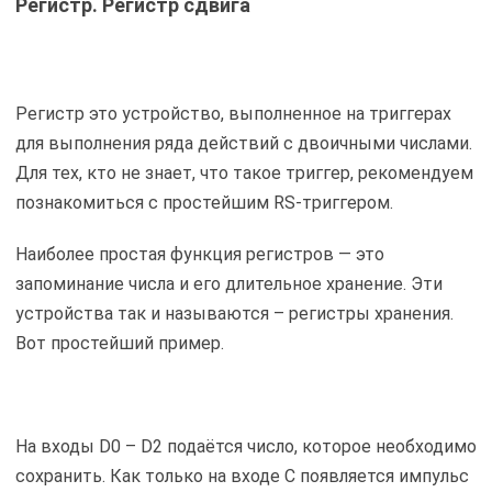
Регистр. Регистр сдвига
Регистр это устройство, выполненное на триггерах
для выполнения ряда действий с двоичными числами.
Для тех, кто не знает, что такое триггер, рекомендуем
познакомиться с простейшим RS-триггером.
Наиболее простая функция регистров — это
запоминание числа и его длительное хранение. Эти
устройства так и называются – регистры хранения.
Вот простейший пример.
На входы D0 – D2 подаётся число, которое необходимо
сохранить. Как только на входе С появляется импульс