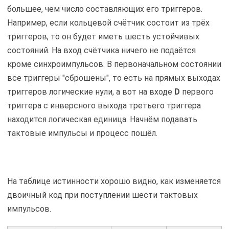
большее, чем число составляющих его триггеров.
Например, если кольцевой счётчик состоит из трёх
триггеров, то он будет иметь шесть устойчивых
состояний. На вход счётчика ничего не подаётся
кроме синхроимпульсов. В первоначальном состоянии
все триггеры "сброшены", то есть на прямых выходах
триггеров логические нули, а вот на входе
D
первого
триггера с инверсного выхода третьего триггера
находится логическая единица. Начнём подавать
тактовые импульсы и процесс пошёл.
На таблице истинности хорошо видно, как изменяется
двоичный код при поступлении шести тактовых
импульсов.