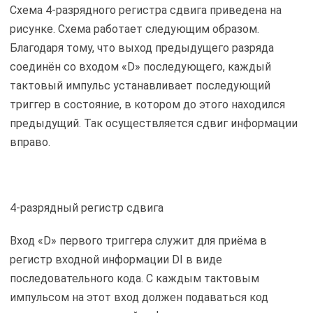
Схема 4-разрядного регистра сдвига приведена на
рисунке. Схема работает следующим образом.
Благодаря тому, что выход предыдущего разряда
соединён со входом «D» последующего, каждый
тактовый импульс устанавливает последующий
триггер в состояние, в котором до этого находился
предыдущий. Так осуществляется сдвиг информации
вправо.
4-разрядный регистр сдвига
Вход «D» первого триггера служит для приёма в
регистр входной информации DI в виде
последовательного кода. С каждым тактовым
импульсом на этот вход должен подаваться код