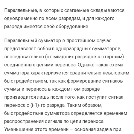
Параллельные, в которых слагаемые складываются
одновременно по всем разрядам, и для каждого
разряда имеется своё оборудование.
Параллельный сумматор в простейшем случае
представляет собой n одноразрядных сумматоров,
последовательно (от младших разрядов к старшим)
соединённых цепями переноса. Однако такая схема
сумматора характеризуется сравнительно невысоким
быстродействием, так как формирование сигналов
суммы и переноса в каждом i-ом разряде
производится лишь после того, как поступит сигнал
переноса с (i-1)-го разряда. Таким образом,
быстродействие сумматора определяется временем
распространения сигнала по цепи переноса.
Уменьшение этого времени — основная задача при