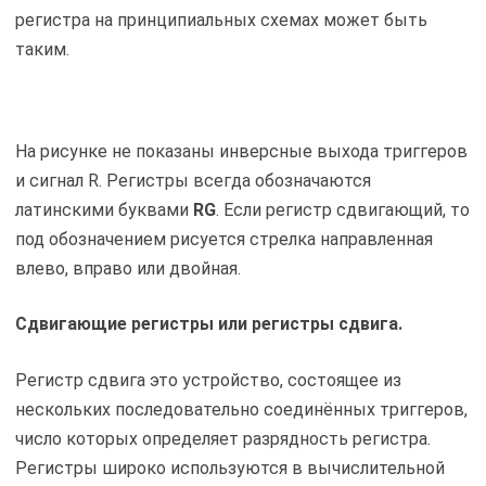
регистра на принципиальных схемах может быть
таким.
На рисунке не показаны инверсные выхода триггеров
и сигнал R. Регистры всегда обозначаются
латинскими буквами
RG
. Если регистр сдвигающий, то
под обозначением рисуется стрелка направленная
влево, вправо или двойная.
Сдвигающие регистры или регистры сдвига.
Регистр сдвига это устройство, состоящее из
нескольких последовательно соединённых триггеров,
число которых определяет разрядность регистра.
Регистры широко используются в вычислительной