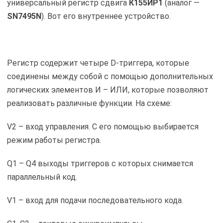
универсальный регистр сдвига
К155ИР1
(аналог —
SN7495N
). Вот его внутреннее устройство.
Регистр содержит четыре D-триггера, которые
соединены между собой с помощью дополнительных
логических элементов И – ИЛИ, которые позволяют
реализовать различные функции. На схеме:
V2 – вход управления. С его помощью выбирается
режим работы регистра.
Q1 – Q4 выходы триггеров с которых снимается
параллельный код.
V1 – вход для подачи последовательного кода.