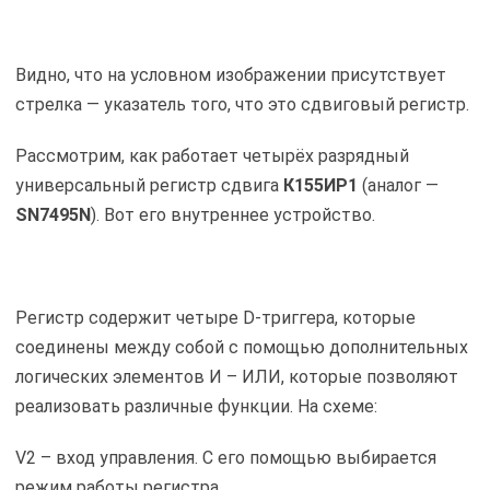
Видно, что на условном изображении присутствует
стрелка — указатель того, что это сдвиговый регистр.
Рассмотрим, как работает четырёх разрядный
универсальный регистр сдвига
К155ИР1
(аналог —
SN7495N
). Вот его внутреннее устройство.
Регистр содержит четыре D-триггера, которые
соединены между собой с помощью дополнительных
логических элементов И – ИЛИ, которые позволяют
реализовать различные функции. На схеме:
V2 – вход управления. С его помощью выбирается
режим работы регистра.