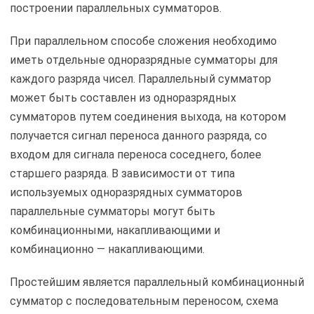
построении параллельных сумматоров.
При параллельном способе сложения необходимо
иметь отдельные одноразрядные сумматоры для
каждого разряда чисел. Параллельный сумматор
может быть составлен из одноразрядных
сумматоров путем соединения выхода, на котором
получается сигнал переноса данного разряда, со
входом для сигнала переноса соседнего, более
старшего разряда. В зависимости от типа
используемых одноразрядных сумматоров
параллельные сумматоры могут быть
комбинационными, накапливающими и
комбинационно — накапливающими.
Простейшим является параллельный комбинационный
сумматор с последовательным переносом, схема