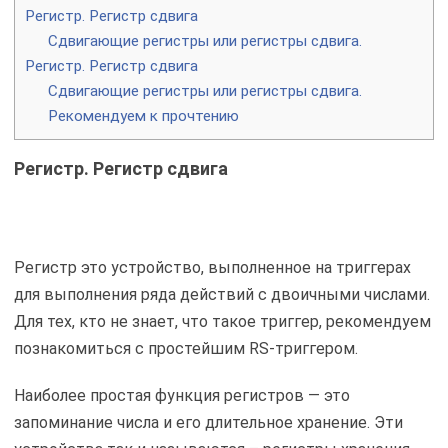
Регистр. Регистр сдвига
Сдвигающие регистры или регистры сдвига.
Регистр. Регистр сдвига
Сдвигающие регистры или регистры сдвига.
Рекомендуем к прочтению
Регистр. Регистр сдвига
Регистр это устройство, выполненное на триггерах
для выполнения ряда действий с двоичными числами.
Для тех, кто не знает, что такое триггер, рекомендуем
познакомиться с простейшим RS-триггером.
Наиболее простая функция регистров — это
запоминание числа и его длительное хранение. Эти