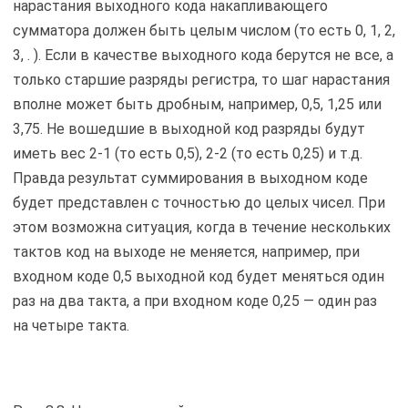
нарастания выходного кода накапливающего
сумматора должен быть целым числом (то есть 0, 1, 2,
3, . ). Если в качестве выходного кода берутся не все, а
только старшие разряды регистра, то шаг нарастания
вполне может быть дробным, например, 0,5, 1,25 или
3,75. Не вошедшие в выходной код разряды будут
иметь вес 2-1 (то есть 0,5), 2-2 (то есть 0,25) и т.д.
Правда результат суммирования в выходном коде
будет представлен с точностью до целых чисел. При
этом возможна ситуация, когда в течение нескольких
тактов код на выходе не меняется, например, при
входном коде 0,5 выходной код будет меняться один
раз на два такта, а при входном коде 0,25 — один раз
на четыре такта.