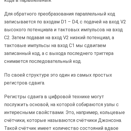
кода в параллельный.
Для обратного преобразования параллельный код
записывается по входам D1 – D4, с подачей на вход V2
высокого потенциала и тактовых импульсов на вход
С2. Затем подавая на вход V2 низкий потенциал, а
тактовые импульсы на вход С1 мы сдвигаем
записанный код, а с выхода последнего триггера
снимается последовательный код.
По своей структуре это один из самых простых
регистров сдвига.
Регистры сдвига в цифровой технике могут
послужить основой, на которой собираются узлы с
интересными свойствами. Это, например, кольцевые
счётчики, которые называются счётчики Джонсона.
Такой счётчик имеет количество состояний вдвое