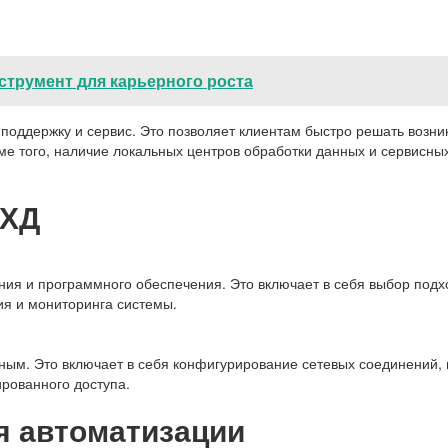
нструмент для карьерного роста
поддержку и сервис. Это позволяет клиентам быстро решать возни
ме того, наличие локальных центров обработки данных и сервисны
СХД
ния и программного обеспечения. Это включает в себя выбор подхо
ия и мониторинга системы.
ным. Это включает в себя конфигурирование сетевых соединений, 
рованного доступа.
я автоматизации