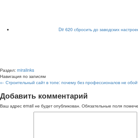
Dir 620 сбросить до заводских настрое
Раздел:
miralinks
Навигация по записям
←
Строительный сайт в топе: почему без профессионалов не обой
Добавить комментарий
Ваш адрес email не будет опубликован.
Обязательные поля поме