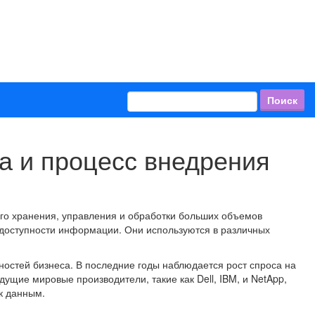
а и процесс внедрения
го хранения, управления и обработки больших объемов
доступности информации. Они используются в различных
остей бизнеса. В последние годы наблюдается рост спроса на
щие мировые производители, такие как Dell, IBM, и NetApp,
к данным.