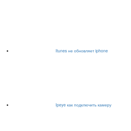
Itunes не обновляет iphone
Ipeye как подключить камеру