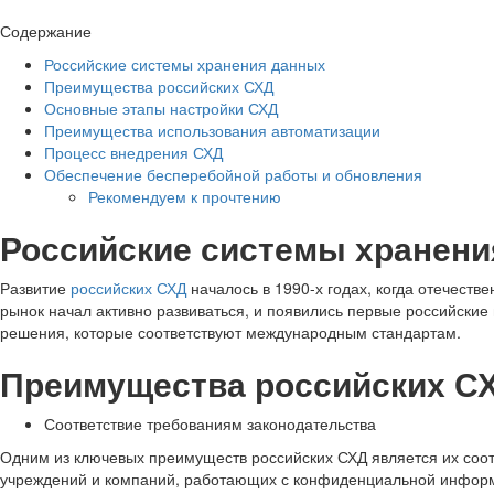
Содержание
Российские системы хранения данных
Преимущества российских СХД
Основные этапы настройки СХД
Преимущества использования автоматизации
Процесс внедрения СХД
Обеспечение бесперебойной работы и обновления
Рекомендуем к прочтению
Российские системы хранен
Развитие
российских СХД
началось в 1990-х годах, когда отечест
рынок начал активно развиваться, и появились первые российские
решения, которые соответствуют международным стандартам.
Преимущества российских С
Соответствие требованиям законодательства
Одним из ключевых преимуществ российских СХД является их соот
учреждений и компаний, работающих с конфиденциальной информа