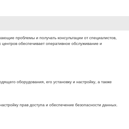
кающие проблемы и получать консультации от специалистов,
х центров обеспечивает оперативное обслуживание и
дящего оборудования, его установку и настройку, а также
настройку прав доступа и обеспечение безопасности данных.