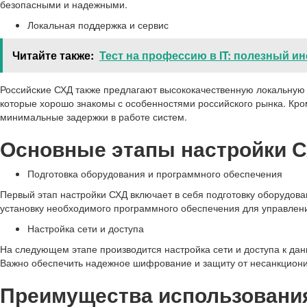
безопасными и надежными.
Локальная поддержка и сервис
Читайте также:
Тест на профессию в IT: полезный и
Российские СХД также предлагают высококачественную локальную 
которые хорошо знакомы с особенностями российского рынка. Кро
минимальные задержки в работе систем.
Основные этапы настройки 
Подготовка оборудования и программного обеспечения
Первый этап настройки СХД включает в себя подготовку оборудова
установку необходимого программного обеспечения для управлен
Настройка сети и доступа
На следующем этапе производится настройка сети и доступа к дан
Важно обеспечить надежное шифрование и защиту от несанкциони
Преимущества использовани