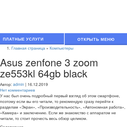
ПЛАТНЫЕ УСЛУГИ
ОТКРЫТЬ МЕНЮ
Главная страница
»
Компьютеры
Asus zenfone 3 zoom
ze553kl 64gb black
Автор:
admin
|
16.12.2019
Нет комментариев
У нас был очень подробный первый взгляд об этом смартфоне,
поэтому если вы его читали, то рекомендую сразу перейти к
разделам «Экран», «Производительность», «Автономная работа»,
«Камера» и заключению. Если же знакомство с аппаратом не
читали, то стоит прочесть весь обзор целиком.
Содержание