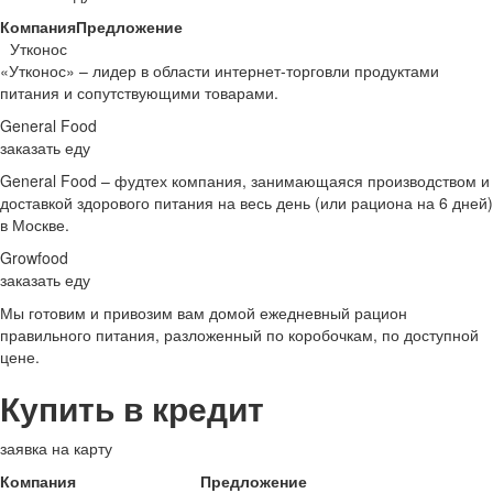
Компания
Предложение
Утконос
«Утконос» – лидер в области интернет-торговли продуктами
питания и сопутствующими товарами.
General Food
заказать еду
General Food – фудтех компания, занимающаяся производством и
доставкой здорового питания на весь день (или рациона на 6 дней)
в Москве.
Growfood
заказать еду
Мы готовим и привозим вам домой ежедневный рацион
правильного питания, разложенный по коробочкам, по доступной
цене.
Купить в кредит
заявка на карту
Компания
Предложение