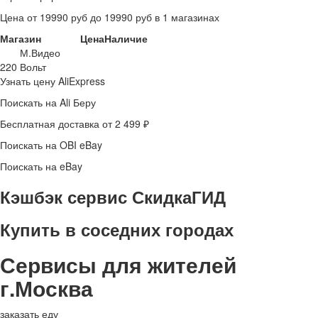
Цена от 19990 руб до 19990 руб в 1 магазинах
Магазин
Цена
Наличие
М.Видео
220 Вольт
Узнать цену AliExpress
Поискать на Ali Беру
Бесплатная доставка от 2 499 ₽
Поискать на OBI eBay
Поискать на eBay
Кэшбэк сервис СкидкаГИД
Купить в соседних городах
Сервисы для жителей
г.Москва
заказать еду