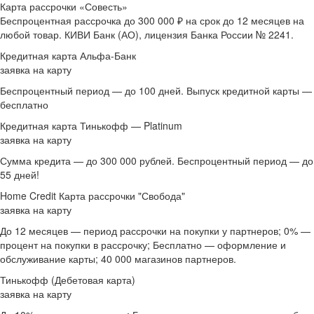
Карта рассрочки «Совесть»
Беспроцентная рассрочка до 300 000 ₽ на срок до 12 месяцев на
любой товар. КИВИ Банк (АО), лицензия Банка России № 2241.
Кредитная карта Альфа-Банк
заявка на карту
Беспроцентный период — до 100 дней. Выпуск кредитной карты —
бесплатно
Кредитная карта Тинькофф — Platinum
заявка на карту
Сумма кредита — до 300 000 рублей. Беспроцентный период — до
55 дней!
Home Credit Карта рассрочки "Свобода"
заявка на карту
До 12 месяцев — период рассрочки на покупки у партнеров; 0% —
процент на покупки в рассрочку; Бесплатно — оформление и
обслуживание карты; 40 000 магазинов партнеров.
Тинькофф (Дебетовая карта)
заявка на карту