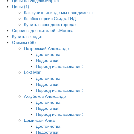
Цены на Яндекс.Маркет
Цены (1)
Как купить или где мы находимся +
Кэшбэк сервис СкидкаГИД
Купить в соседних городах
Сервисы для жителей г.Москва
Купить в кредит
Отзывы (56)
Петровский Александр
Достоинства:
Недостатки:
Период использования:
Lokt Mar
Достоинства:
Недостатки:
Период использования:
Ахкубеков Александр
Достоинства:
Недостатки:
Период использования:
Ерминсон Анна
Достоинства:
Недостатки: