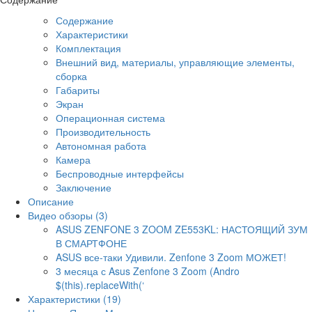
Содержание
Характеристики
Комплектация
Внешний вид, материалы, управляющие элементы,
сборка
Габариты
Экран
Операционная система
Производительность
Автономная работа
Камера
Беспроводные интерфейсы
Заключение
Описание
Видео обзоры (3)
ASUS ZENFONE 3 ZOOM ZE553KL: НАСТОЯЩИЙ ЗУМ
В СМАРТФОНЕ
ASUS все-таки Удивили. Zenfone 3 Zoom МОЖЕТ!
3 месяца с Asus Zenfone 3 Zoom (Andro
$(this).replaceWith(‘
Характеристики (19)