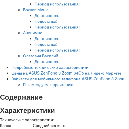
Период использования:
Волков Миша
Достоинства:
Недостатки:
Период использования:
Анонимно
Достоинства:
Недостатки:
Период использования:
Олегович Василий
Достоинства:
Подробные технические характеристики
Цены на ASUS ZenFone 3 Zoom 64Gb на Яндекс Маркете
Запчасти для мобильного телефона ASUS ZenFone 3 Zoom
Рекомендуем к прочтению
Содержание
Характеристики
Технические характеристики
Класс
Средний сегмент