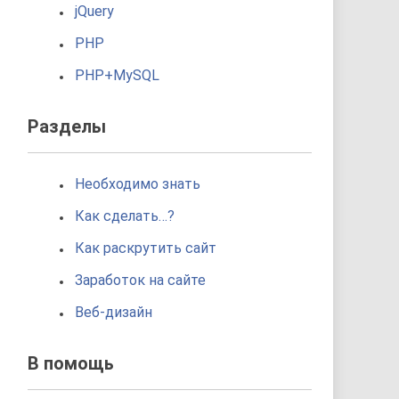
jQuery
PHP
PHP+MySQL
Разделы
Необходимо знать
Как сделать…?
Как раскрутить сайт
Заработок на сайте
Веб-дизайн
В помощь