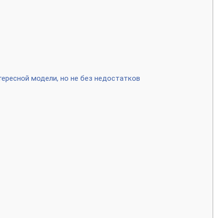
ересной модели, но не без недостатков