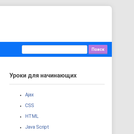
Уроки для начинающих
Ajax
CSS
HTML
Java Script