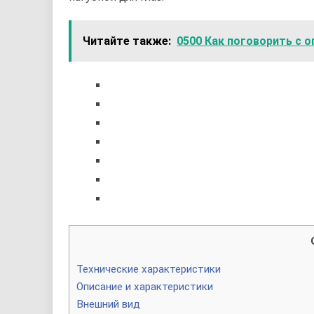
Читайте также:
0500 Как поговорить с 
Технические характеристики
Описание и характеристики
Внешний вид