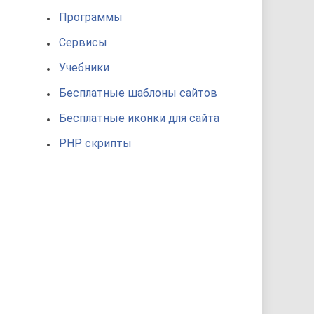
Программы
Сервисы
Учебники
Бесплатные шаблоны сайтов
Бесплатные иконки для сайта
PHP скрипты