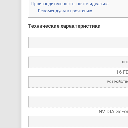
Производительность: почти идеальна
Рекомендуем к прочтению
Технические характеристики
ОП
16 Г
УСТРОЙСТВ
NVIDIA GeFo