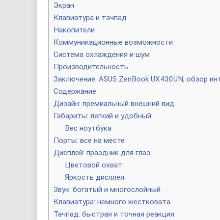
Экран
Клавиатура и тачпад
Накопители
Коммуникационные возможности
Система охлаждения и шум
Производительность
Заключение. ASUS ZenBook UX430UN, обзор инт
Содержание
Дизайн: премиальный внешний вид
Габариты: легкий и удобный
Вес ноутбука
Порты: все на месте
Дисплей: праздник для глаз
Цветовой охват
Яркость дисплея
Звук: богатый и многослойный
Клавиатура: немного жестковата
Тачпад: быстрая и точная реакция