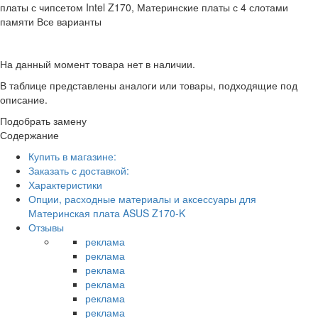
платы с чипсетом Intel Z170, Материнские платы с 4 слотами
памяти Все варианты
На данный момент товара нет в наличии.
В таблице представлены аналоги или товары, подходящие под
описание.
Подобрать замену
Содержание
Купить в магазине:
Заказать с доставкой:
Характеристики
Опции, расходные материалы и аксессуары для
Материнская плата ASUS Z170-K
Отзывы
реклама
реклама
реклама
реклама
реклама
реклама