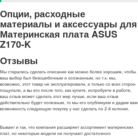
Опции, расходные
материалы и аксессуары для
Материнская плата ASUS
Z170-K
Отзывы
Мы старались сделать описание как можно более хорошим, чтобы
ваш выбор был безошибочным и осознанным, но т.к. мы,
возможно, этот товар не эксплуатировали, а только со всех сторон
пощупали, а вы его после того, как купите, испробуете в работе,
ваш отзыв может сделать этот мир лучше, если ваш отзыв
действительно будет полезным, то мы его опубликуем и дадим вам
возможность следующую покупку у нас сделать по 2-й колонке.
Бывает и так, что компания расширяет ассортимент материнских
плат, но некоторые модели не получают достаточного