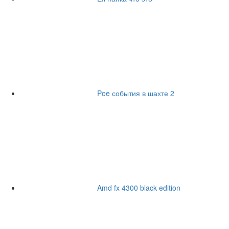
Poe события в шахте 2
Amd fx 4300 black edition