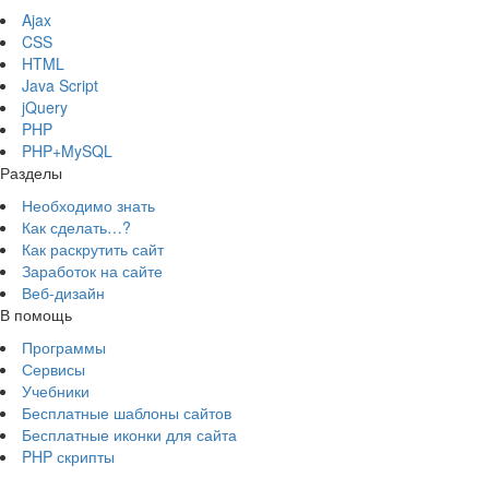
Ajax
CSS
HTML
Java Script
jQuery
PHP
PHP+MySQL
Разделы
Необходимо знать
Как сделать…?
Как раскрутить сайт
Заработок на сайте
Веб-дизайн
В помощь
Программы
Сервисы
Учебники
Бесплатные шаблоны сайтов
Бесплатные иконки для сайта
PHP скрипты