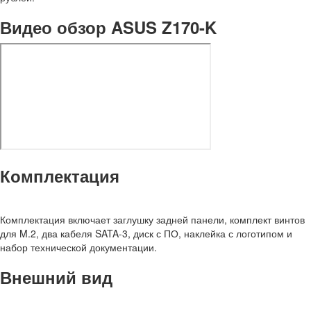
Видео обзор ASUS Z170-K
Комплектация
Комплектация включает заглушку задней панели, комплект винтов
для M.2, два кабеля SATA-3, диск с ПО, наклейка с логотипом и
набор технической документации.
Внешний вид