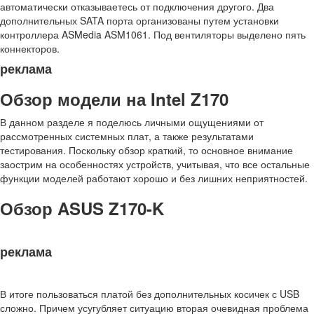
автоматически отказываетесь от подключения другого. Два
дополнительных SATA порта организованы путем установки
контроллера ASMedia ASM1061. Под вентиляторы выделено пять
коннекторов.
реклама
Обзор модели на Intel Z170
В данном разделе я поделюсь личными ощущениями от
рассмотренных системных плат, а также результатами
тестирования. Поскольку обзор краткий, то основное внимание
заострим на особенностях устройств, учитывая, что все остальные
функции моделей работают хорошо и без лишних неприятностей.
Обзор ASUS Z170-K
реклама
В итоге пользоваться платой без дополнительных косичек с USB
сложно. Причем усугубляет ситуацию вторая очевидная проблема