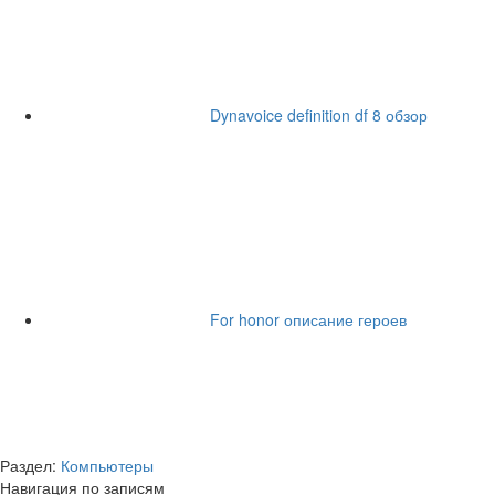
Dynavoice definition df 8 обзор
For honor описание героев
Раздел:
Компьютеры
Навигация по записям