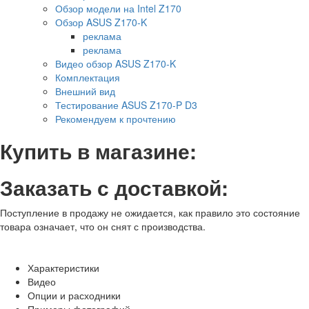
Обзор модели на Intel Z170
Обзор ASUS Z170-K
реклама
реклама
Видео обзор ASUS Z170-K
Комплектация
Внешний вид
Тестирование ASUS Z170-P D3
Рекомендуем к прочтению
Купить в магазине:
Заказать с доставкой:
Поступление в продажу не ожидается, как правило это состояние
товара означает, что он снят с производства.
Характеристики
Видео
Опции и расходники