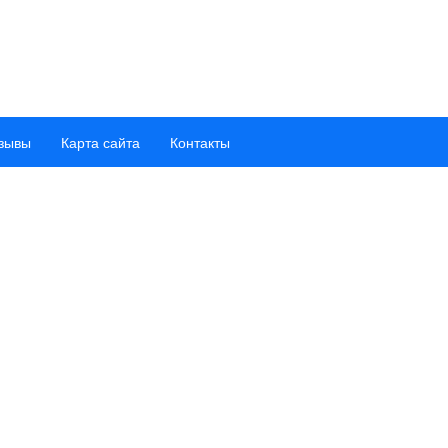
зывы
Карта сайта
Контакты