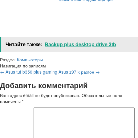
Читайте также:
Backup plus desktop drive 3tb
Раздел:
Компьютеры
Навигация по записям
←
Asus tuf b350 plus gaming
Asus z97 k разгон
→
Добавить комментарий
Ваш адрес email не будет опубликован.
Обязательные поля
помечены
*