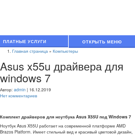
ПЛАТНЫЕ УСЛУГИ
ОТКРЫТЬ МЕНЮ
Главная страница
»
Компьютеры
Asus x55u драйвера для
windows 7
Автор:
admin
|
16.12.2019
Нет комментариев
Комплект драйверов для ноутбука Asus X55U под Windows 7
Ноутбук Asus X55U работает на современной платформе AMD
Brazos Platform. Имеет стильный вид и красивый цветовой дизайн,