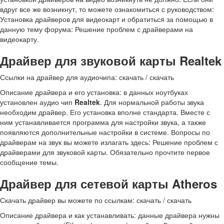
вдруг все же возникнут, то можете ознакомиться с руководством:
Установка драйверов для видеокарт и обратиться за помощью в
данную тему форума: Решение проблем с драйверами на
видеокарту.
Драйвер для звуковой карты Realtek
Ссылки на драйвер для аудиочипа: скачать / скачать
Описание драйвера и его установка: в данных ноутбуках
установлен аудио чип
Realtek
. Для нормальной работы звука
необходим драйвер. Его установка вполне стандарта. Вместе с
ним устанавливается программа для настройки звука, а также
появляются дополнительные настройки в системе. Вопросы по
драйверам на звук вы можете излагать здесь: Решение проблем с
драйверами для звуковой карты. Обязательно прочтите первое
сообщение темы.
Драйвер для сетевой карты Atheros
Скачать драйвер вы можете по ссылкам: скачать / скачать
Описание драйвера и как устанавливать: данные драйвера нужны