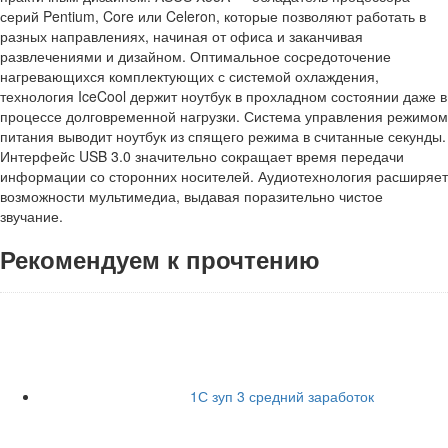
серий Pentium, Core или Celeron, которые позволяют работать в
разных направлениях, начиная от офиса и заканчивая
развлечениями и дизайном. Оптимальное сосредоточение
нагревающихся комплектующих с системой охлаждения,
технология IceCool держит ноутбук в прохладном состоянии даже в
процессе долговременной нагрузки. Система управления режимом
питания выводит ноутбук из спящего режима в считанные секунды.
Интерфейс USB 3.0 значительно сокращает время передачи
информации со сторонних носителей. Аудиотехнология расширяет
возможности мультимедиа, выдавая поразительно чистое
звучание.
Рекомендуем к прочтению
1С зуп 3 средний заработок