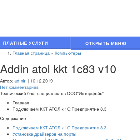
ПЛАТНЫЕ УСЛУГИ
ОТКРЫТЬ МЕНЮ
Главная страница
»
Компьютеры
Addin atol kkt 1c83 v10
Автор:
admin
|
16.12.2019
Нет комментариев
Технический блог специалистов ООО"Интерфейс"
Главная
Подключаем ККТ АТОЛ к 1С:Предприятие 8.3
Содержание
Подключаем ККТ АТОЛ к 1С:Предприятие 8.3
Установка драйверов на порты