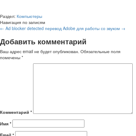
Раздел:
Компьютеры
Навигация по записям
←
Ad blocker detected перевод
Adobe для работы со звуком
→
Добавить комментарий
Ваш адрес email не будет опубликован.
Обязательные поля
помечены
*
Комментарий
*
Имя
*
Email
*