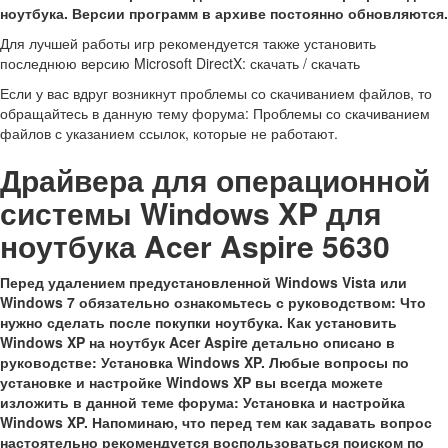
ноутбука. Версии программ в архиве постоянно обновляются.
Для лучшей работы игр рекомендуется также установить
последнюю версию Microsoft DirectX: скачать / скачать
Если у вас вдруг возникнут проблемы со скачиванием файлов, то
обращайтесь в данную тему форума: Проблемы со скачиванием
файлов с указанием ссылок, которые не работают.
Драйвера для операционной
системы Windows XP для
ноутбука Acer Aspire 5630
Перед удалением предустановленной Windows Vista или
Windows 7 обязательно ознакомьтесь с руководством: Что
нужно сделать после покупки ноутбука. Как установить
Windows XP на ноутбук Acer Aspire детально описано в
руководстве: Установка Windows XP. Любые вопросы по
установке и настройке Windows XP вы всегда можете
изложить в данной теме форума: Установка и настройка
Windows XP. Напоминаю, что перед тем как задавать вопрос
настоятельно рекомендуется воспользоваться поиском по