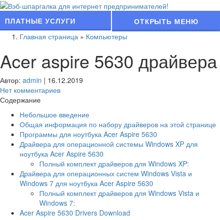
ПЛАТНЫЕ УСЛУГИ
ОТКРЫТЬ МЕНЮ
Главная страница
»
Компьютеры
Acer aspire 5630 драйвера
Автор:
admin
|
16.12.2019
Нет комментариев
Содержание
Небольшое введение
Общая информация по набору драйверов на этой странице
Программы для ноутбука Acer Aspire 5630
Драйвера для операционной системы Windows XP для
ноутбука Acer Aspire 5630
Полный комплект драйверов для Windows XP:
Драйвера для операционных систем Windows Vista и
Windows 7 для ноутбука Acer Aspire 5630
Полный комплект драйверов для Windows Vista и
Windows 7:
Acer Aspire 5630 Drivers Download