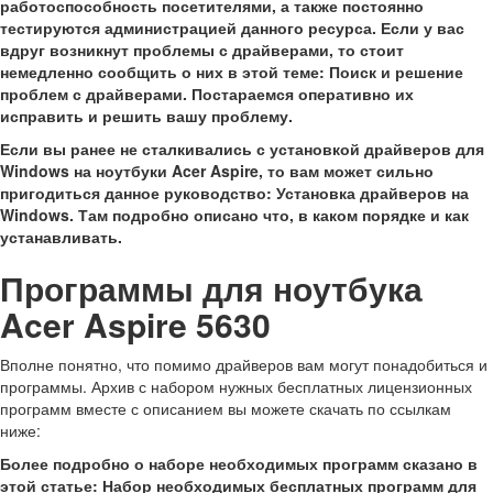
работоспособность посетителями, а также постоянно
тестируются администрацией данного ресурса. Если у вас
вдруг возникнут проблемы с драйверами, то стоит
немедленно сообщить о них в этой теме: Поиск и решение
проблем с драйверами. Постараемся оперативно их
исправить и решить вашу проблему.
Если вы ранее не сталкивались с установкой драйверов для
Windows на ноутбуки Acer Aspire, то вам может сильно
пригодиться данное руководство: Установка драйверов на
Windows. Там подробно описано что, в каком порядке и как
устанавливать.
Программы для ноутбука
Acer Aspire 5630
Вполне понятно, что помимо драйверов вам могут понадобиться и
программы. Архив с набором нужных бесплатных лицензионных
программ вместе с описанием вы можете скачать по ссылкам
ниже:
Более подробно о наборе необходимых программ сказано в
этой статье: Набор необходимых бесплатных программ для