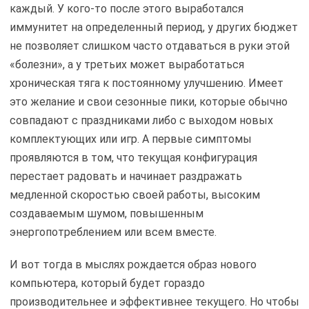
каждый. У кого-то после этого выработался
иммунитет на определенный период, у других бюджет
не позволяет слишком часто отдаваться в руки этой
«болезни», а у третьих может выработаться
хроническая тяга к постоянному улучшению. Имеет
это желание и свои сезонные пики, которые обычно
совпадают с праздниками либо с выходом новых
комплектующих или игр. А первые симптомы
проявляются в том, что текущая конфигурация
перестает радовать и начинает раздражать
медленной скоростью своей работы, высоким
создаваемым шумом, повышенным
энергопотреблением или всем вместе.
И вот тогда в мыслях рождается образ нового
компьютера, который будет гораздо
производительнее и эффективнее текущего. Но чтобы