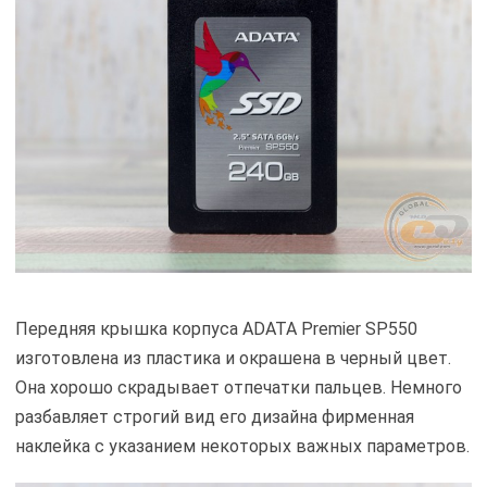
Передняя крышка корпуса ADATA Premier SP550
изготовлена из пластика и окрашена в черный цвет.
Она хорошо скрадывает отпечатки пальцев. Немного
разбавляет строгий вид его дизайна фирменная
наклейка с указанием некоторых важных параметров.