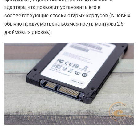
адаптера, что позволит установить его в
соответствующие отсеки старых корпусов (в новых
обычно предусмотрена возможность монтажа 2,5-
дюймовых дисков).