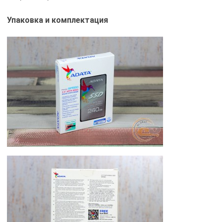
Упаковка и комплектация