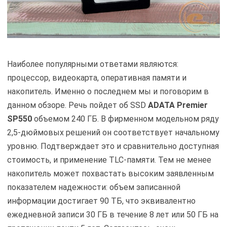
Наиболее популярными ответами являются:
процессор, видеокарта, оперативная памяти и
накопитель. Именно о последнем мы и поговорим в
данном обзоре. Речь пойдет об SSD
ADATA Premier
SP550
объемом 240 ГБ. В фирменном модельном ряду
2,5-дюймовых решений он соответствует начальному
уровню. Подтверждает это и сравнительно доступная
стоимость, и применение TLC-памяти. Тем не менее
накопитель может похвастать высоким заявленным
показателем надежности: объем записанной
информации достигает 90 ТБ, что эквивалентно
ежедневной записи 30 ГБ в течение 8 лет или 50 ГБ на