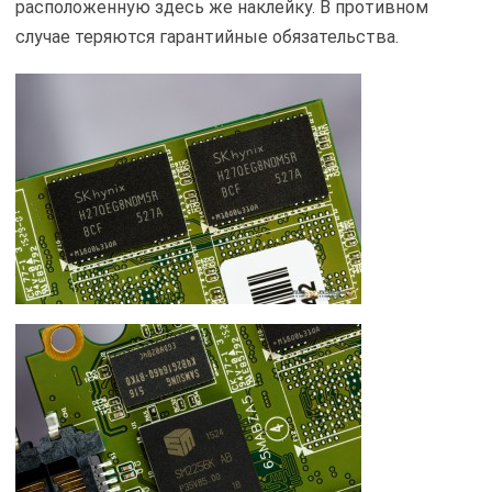
расположенную здесь же наклейку. В противном
случае теряются гарантийные обязательства.