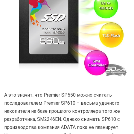
А это значит, что Premier SP550 можно считать
последователем Premier SP610 – весьма удачного
накопителя на базе прошлого контроллера того же
разработчика, SM2246EN. Однако снимать SP610 с
производства компания ADATA пока не планирует.