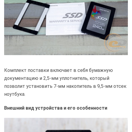
Комплект поставки включает в себя бумажную
документацию и 2,5-мм уплотнитель, который
позволит установить 7-мм накопитель в 9,5-мм отсек
ноутбука.
Внешний вид устройства и его особенности