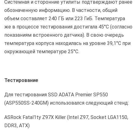
Системная и сторонние утилиты подтверждают ранее
обозначенную информацию. В частности, общий
объем составляет 240 ГБ или 223 ГиБ. Температура
же в процессе тестирования достигала 45°С (согласно