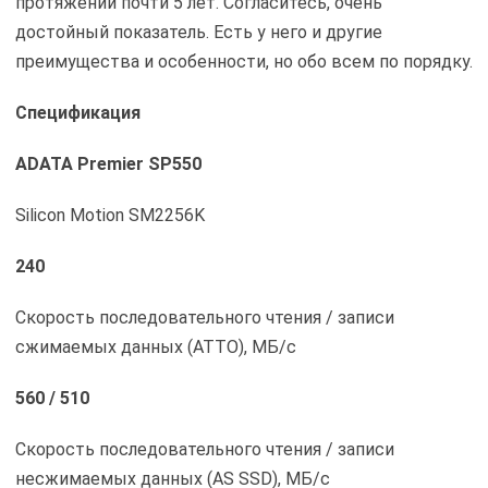
протяжении почти 5 лет. Согласитесь, очень
достойный показатель. Есть у него и другие
преимущества и особенности, но обо всем по порядку.
Спецификация
ADATA Premier SP550
Silicon Motion SM2256K
240
Скорость последовательного чтения / записи
сжимаемых данных (ATTO), МБ/с
560 / 510
Скорость последовательного чтения / записи
несжимаемых данных (AS SSD), МБ/с