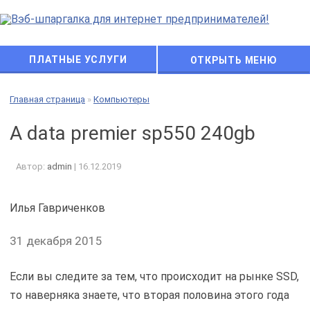
ПЛАТНЫЕ УСЛУГИ
ОТКРЫТЬ МЕНЮ
Главная страница
»
Компьютеры
A data premier sp550 240gb
Автор:
admin
|
16.12.2019
Илья Гавриченков
31 декабря 2015
Если вы следите за тем, что происходит на рынке SSD,
то наверняка знаете, что вторая половина этого года