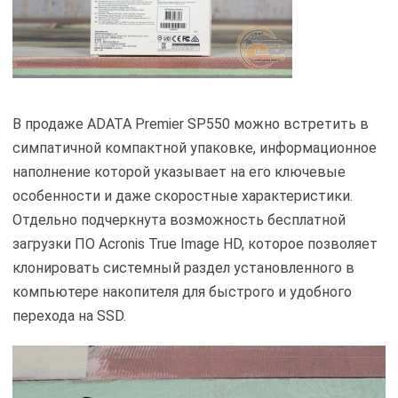
В продаже ADATA Premier SP550 можно встретить в
симпатичной компактной упаковке, информационное
наполнение которой указывает на его ключевые
особенности и даже скоростные характеристики.
Отдельно подчеркнута возможность бесплатной
загрузки ПО Acronis True Image HD, которое позволяет
клонировать системный раздел установленного в
компьютере накопителя для быстрого и удобного
перехода на SSD.