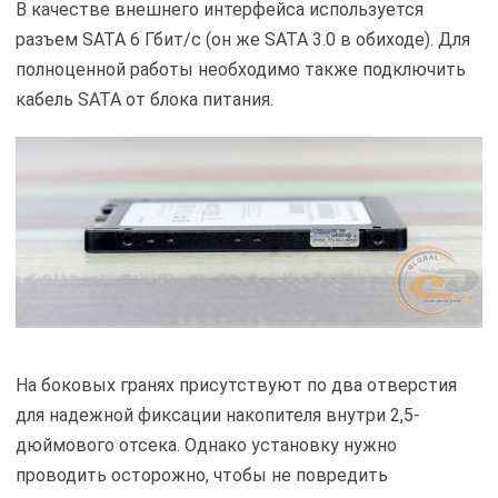
В качестве внешнего интерфейса используется
разъем SATA 6 Гбит/с (он же SATA 3.0 в обиходе). Для
полноценной работы необходимо также подключить
кабель SATA от блока питания.
На боковых гранях присутствуют по два отверстия
для надежной фиксации накопителя внутри 2,5-
дюймового отсека. Однако установку нужно
проводить осторожно, чтобы не повредить