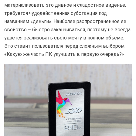
материализовать это дивное и сладостное виденье,
требуется чудодейственная субстанция под
названием «деньги». Наиболее распространенное ее
свойство – быстро заканчиваться, поэтому не всегда
удается реализовать свою мечту в полном объеме.
Это ставит пользователя перед сложным выбором:
«Какую же часть ПК улучшить в первую очередь?»