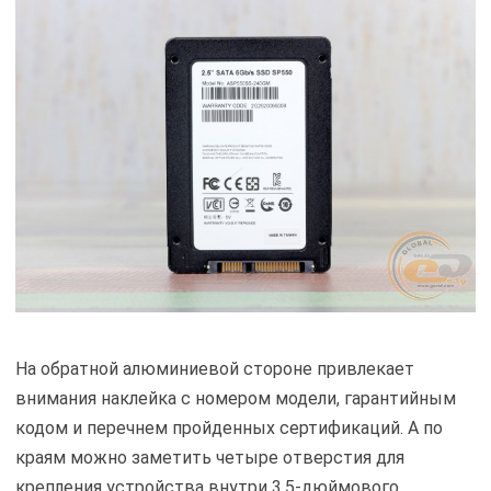
На обратной алюминиевой стороне привлекает
внимания наклейка с номером модели, гарантийным
кодом и перечнем пройденных сертификаций. А по
краям можно заметить четыре отверстия для
крепления устройства внутри 3,5-дюймового