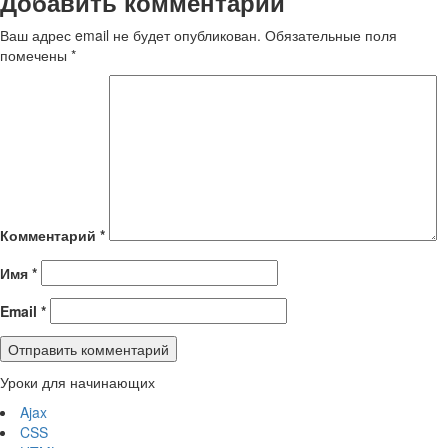
Добавить комментарий
Ваш адрес email не будет опубликован.
Обязательные поля
помечены
*
Комментарий
*
Имя
*
Email
*
Уроки для начинающих
Ajax
CSS