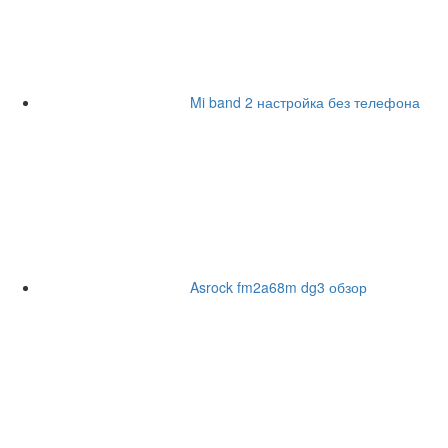
Mi band 2 настройка без телефона
Asrock fm2a68m dg3 обзор