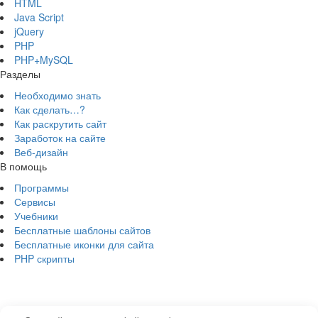
HTML
Java Script
jQuery
PHP
PHP+MySQL
Разделы
Необходимо знать
Как сделать…?
Как раскрутить сайт
Заработок на сайте
Веб-дизайн
В помощь
Программы
Сервисы
Учебники
Бесплатные шаблоны сайтов
Бесплатные иконки для сайта
PHP скрипты