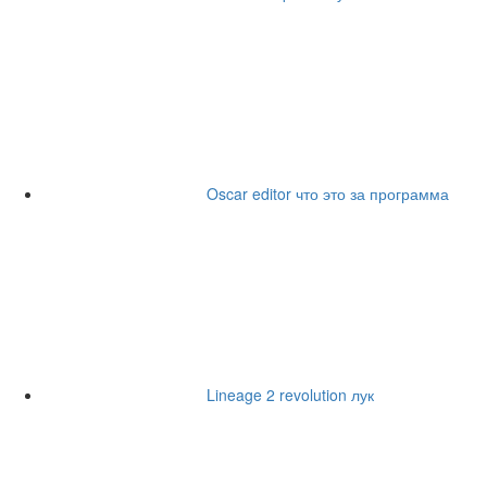
Oscar editor что это за программа
Lineage 2 revolution лук