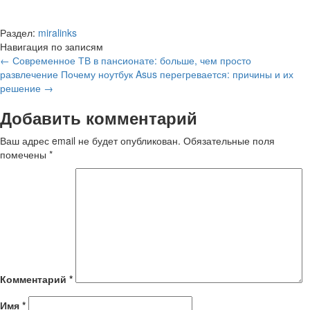
Раздел:
miralinks
Навигация по записям
←
Современное ТВ в пансионате: больше, чем просто
развлечение
Почему ноутбук Asus перегревается: причины и их
решение
→
Добавить комментарий
Ваш адрес email не будет опубликован.
Обязательные поля
помечены
*
Комментарий
*
Имя
*