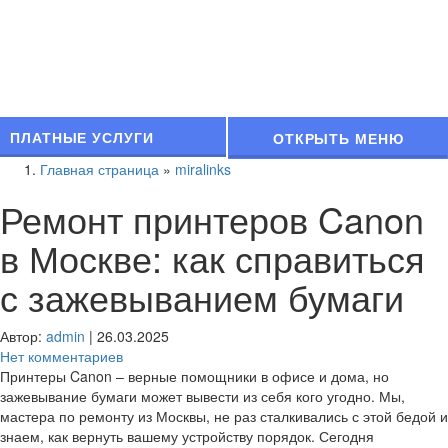
ПЛАТНЫЕ УСЛУГИ
ОТКРЫТЬ МЕНЮ
Главная страница
»
miralinks
Ремонт принтеров Canon
в Москве: как справиться
с зажевыванием бумаги
Автор:
admin
|
26.03.2025
Нет комментариев
Принтеры Canon – верные помощники в офисе и дома, но
зажевывание бумаги может вывести из себя кого угодно. Мы,
мастера по ремонту из Москвы, не раз сталкивались с этой бедой и
знаем, как вернуть вашему устройству порядок. Сегодня