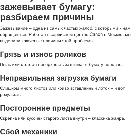
зажевывает бумагу:
разбираем причины
Зажевывание – одна из самых частых жалоб, с которыми к нам
обращаются. Работая в сервисном центре Canon в Москве, мы
выделили ключевые причины этой проблемы:
Грязь и износ роликов
Пыль или стертая поверхность затягивают бумагу неровно.
Неправильная загрузка бумаги
Слишком много листов или криво вставленный лоток – и вот
результат.
Посторонние предметы
Скрепка или кусочек старого листа внутри – классика жанра.
Сбой механики