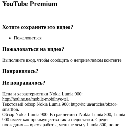
YouTube Premium
Хотите сохраните это видео?
Пожаловаться
Пожаловаться на видео?
Выполните вход, чтобы сообщить о неприемлемом контенте.
Понравилось?
Не понравилось?
Цена и характеристики Nokia Lumia 900:
http://hotline.ua/mobile-mobilnye-tel.
Текстовый обзор Nokia Lumia 900: http://itc.ua/articles/obzor-
smartfon.
Обзор Nokia Lumia 900. В сравнении с Nokia Lumia 800, Lumia
900 имеет как преимущества так и недостатки. Среди
последних — время работы, меньше чем у Lumia 800, но не