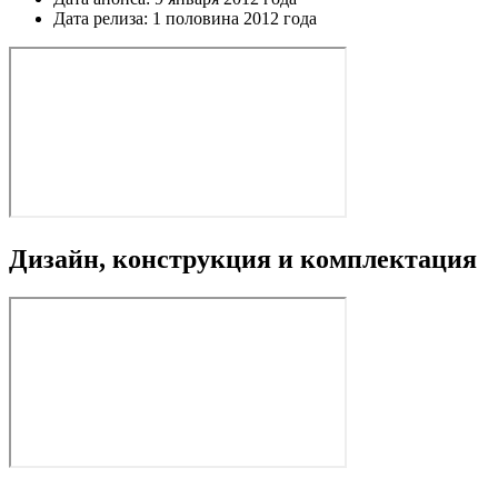
Дата релиза: 1 половина 2012 года
Дизайн, конструкция и комплектация