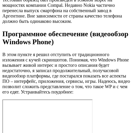
мощностях компании Compal. Недавно Nokia частично
перенесла выпуск смартфона на собственный завод в
Аргентине. Вне зависимости от страны качество телефона
должно быть одинаково высоким.
Программное обеспечение (видеообзор
Windows Phone)
В этом пункте я решил отступить от традиционного
изложения с кучей скриншотов. Понимая, что Windows Phone
вызывает живой интерес и простого описания будет
недостаточно, я записал продолжительный, получасовой
видеообзор платформы, где постарался показать все аспекты
ПО – интерфейс, приложения, сервисы, игры. Надеюсь, видео
позволит сложить представление о том, что такое WP и с чем
его едят. Устраивайтесь поудобнее: