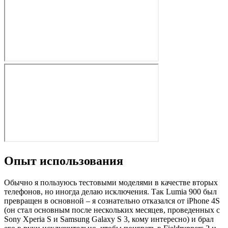
Опыт использования
Обычно я пользуюсь тестовыми моделями в качестве вторых
телефонов, но иногда делаю исключения. Так Lumia 900 был
превращен в основной – я сознательно отказался от iPhone 4S
(он стал основным после нескольких месяцев, проведенных с
Sony Xperia S и Samsung Galaxy S 3, кому интересно) и брал