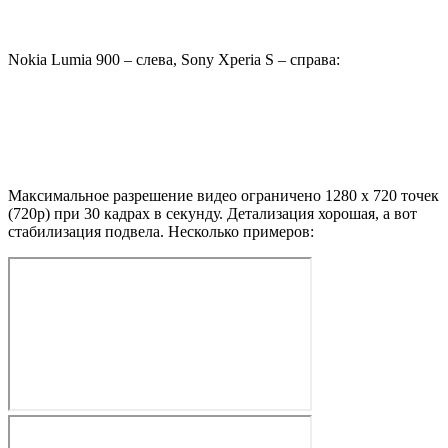
Nokia Lumia 900 – слева, Sony Xperia S – справа:
Максимальное разрешение видео ограничено 1280 х 720 точек
(720p) при 30 кадрах в секунду. Детализация хорошая, а вот
стабилизация подвела. Несколько примеров: