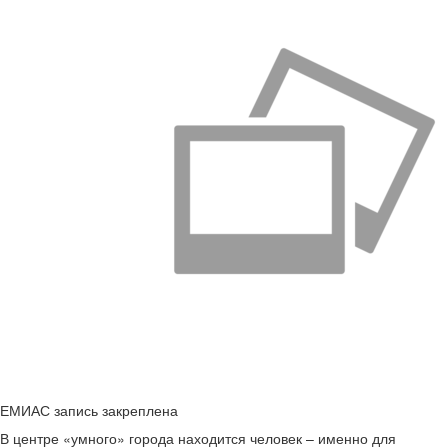
ЕМИАС запись закреплена
В центре «умного» города находится человек – именно для