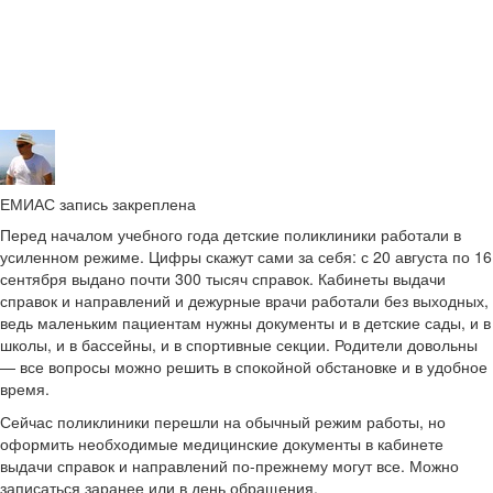
ЕМИАС запись закреплена
Перед началом учебного года детские поликлиники работали в
усиленном режиме. Цифры скажут сами за себя: с 20 августа по 16
сентября выдано почти 300 тысяч справок. Кабинеты выдачи
справок и направлений и дежурные врачи работали без выходных,
ведь маленьким пациентам нужны документы и в детские сады, и в
школы, и в бассейны, и в спортивные секции. Родители довольны
— все вопросы можно решить в спокойной обстановке и в удобное
время.
Сейчас поликлиники перешли на обычный режим работы, но
оформить необходимые медицинские документы в кабинете
выдачи справок и направлений по-прежнему могут все. Можно
записаться заранее или в день обращения.