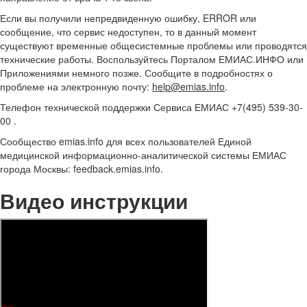
Если вы получили непредвиденную ошибку, ERROR или
сообщение, что сервис недоступен, то в данный момент
существуют временные общесистемные проблемы или проводятся
технические работы. Воспользуйтесь Порталом ЕМИАС.ИНФО или
Приложениями немного позже. Сообщите в подробностях о
проблеме на электронную почту:
help@emias.info
.
Телефон технической поддержки Сервиса ЕМИАС +7(495) 539-30-
00 .
Сообщество emias.info для всех пользователей Единой
медицинской информационно-аналитической системы ЕМИАС
города Москвы: feedback.emias.info.
Видео инструкции