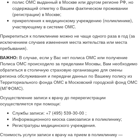
полис ОМС выданный в Москве или другом регионе РФ, но
содержащий отметку о Вашем фактическом проживании
(регистрации) в Москве;
прикрепления к медицинскому учреждению (поликлинике),
участвующему в системе ОМС.
Прикрепиться к поликлинике можно не чаще одного раза в год (за
исключением случаев изменения места жительства или места
пребывания).
ВАЖНО:
В случае, если у Вас нет полиса ОМС или получение
Полиса ОМС происходило за пределами Москвы, Вам необходимо
обратиться в столичную страховую организацию для смены
региона обслуживания и передачи данных по Вашему полису из
Территориального фонда ОМС в Московский городской фонд ОМС
(МГФОМС).
Осуществление записи к врачу до перерегистрации
осуществляется при помощи:
Службы записи: +7 (495) 539-30-00 ;
Информационного киоска самозаписи в поликлинику;
Регистратуры медицинского учреждения.
Стоимость услуги записи к врачу на прием в поликлинику —