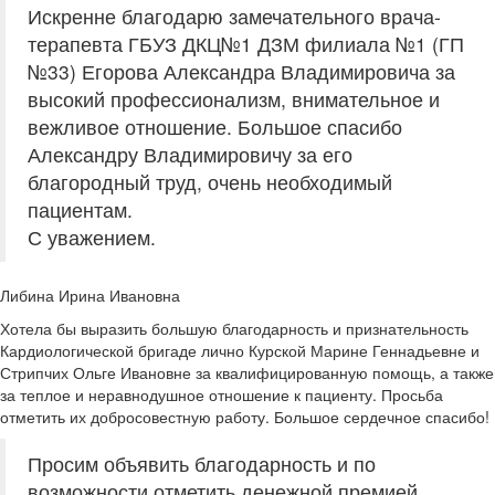
Искренне благодарю замечательного врача-
терапевта ГБУЗ ДКЦ№1 ДЗМ филиала №1 (ГП
№33) Егорова Александра Владимировича за
высокий профессионализм, внимательное и
вежливое отношение. Большое спасибо
Александру Владимировичу за его
благородный труд, очень необходимый
пациентам.
С уважением.
Либина Ирина Ивановна
Хотела бы выразить большую благодарность и признательность
Кардиологической бригаде лично Курской Марине Геннадьевне и
Стрипчих Ольге Ивановне за квалифицированную помощь, а также
за теплое и неравнодушное отношение к пациенту. Просьба
отметить их добросовестную работу. Большое сердечное спасибо!
Просим объявить благодарность и по
возможности отметить денежной премией