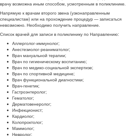
врачу возможна иным способом, усмотренным в поликлинике.
Напрямую к врачам второго звена (узконаправленным
специалистам) или на прохождение процедур — записаться
невозможно. Необходимо получить направление.
Список врачей для записи в поликлинику по Направлению:
Аллерголог-иммунолог;
Анестезиолог-реаниматолог;
Врач мануальной терапии;
Врач по гигиеническому воспитанию;
Врач по медико-социальной экспертизе;
Врач по спортивной медицине;
Врач функциональной диагностики;
Врач-генетик;
Гастроэнтеролог;
Гематолог;
Дерматовенеролог;
Инфекционист;
Кардиолог;
Колопроктолог;
Маммолог;
Невролог;