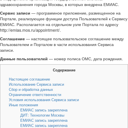
здравоохранения города Москвы, в которых внедрена ЕМИАС.
Сервис записи
— программное приложение, размещенное на
Портале, реализующее функции доступа Пользователей к Сервису
ЕМИАС. Располагается на отдельном узле Портала по адресу
http://emias.mos.ru/appointment/.
Соглашение
— настоящее пользовательское соглашение между
Пользователем и Порталом в части использования Сервиса
записи.
Данные пользователей
— номер полиса ОМС, дата рождения.
Содержание
Настоящее соглашение
Использование Сервиса записи
Сбор и обработка данных
Ограничение ответственности
Условия использования Сервиса записи
Иные положения
ЕМИАС запись закреплена
ДИТ: Технологии Москвы
ЕМИАС запись закреплена
ЕМИАС запись закреплена