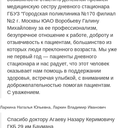
медицинскую сестру дневного стационара
ГБУЗ "Городская поликлиника №170 филиал
№2 г. Москвы ЮАО Воробьеву Галину
Михайловну за ее профессионализм,
безупречное отношение к работе, доброту и
отзывчивость к пациентам, большинство из
которых люди преклонного возраста. Мы уже
не первый год — пациенты дневного
стационара и нас радует, что этот человек
оказывает нам помощь в поддержании
здоровья, встречая улыбкой, с вниманием и
доброжелательностью помогая пациентам.
С уважением.
Ларкина Наталья Юльевна, Ларкин Владимир Иванович
Спасибо доктору Агаеву Назару Керимовичу
ГКБ 29 им Баумана