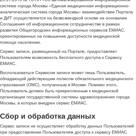
системе города Москвы «Единая медицинская информационно-
аналитическая система города Москвы» взаимодействие Портала
и ДИТ осуществляется на безвозмездной основе на основании
Соглашения об информационном сотрудничестве в рамках
развития Общегородских информационных сервисов ЕМИАС,
ориентированных на повышение доступности медицинской
помощи населению.
Сервис записи, размещенный на Портале, предоставляет
Пользователям возможность бесплатного доступа к Сервису
ЕМИАС.
Воспользоваться Сервисом записи может лишь Пользователь,
обладающий действующим полисом обязательного медицинского
страхования (ОМС), полученным в Москве. Помимо этого,
Пользователь должен быть прикрепленным к медицинской
организации государственной системы здравоохранения города
Москвы, в которых внедрен сервис ЕМИАС.
Сбор и обработка данных
Сервис записи не осуществляет обработку данных Пользователей
при предоставлении Пользователям доступа к сервису ЕМИАС.