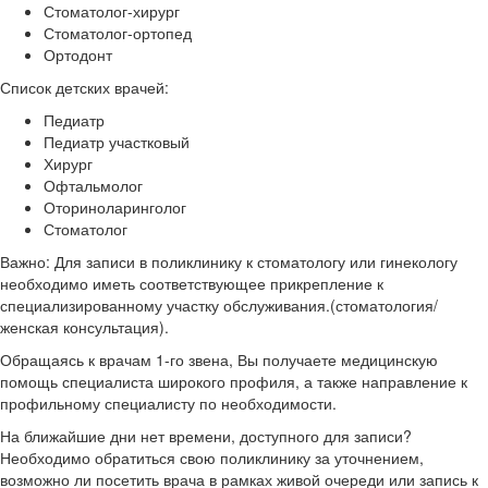
Стоматолог-хирург
Стоматолог-ортопед
Ортодонт
Список детских врачей:
Педиатр
Педиатр участковый
Хирург
Офтальмолог
Оториноларинголог
Стоматолог
Важно: Для записи в поликлинику к стоматологу или гинекологу
необходимо иметь соответствующее прикрепление к
специализированному участку обслуживания.(стоматология/
женская консультация).
Обращаясь к врачам 1-го звена, Вы получаете медицинскую
помощь специалиста широкого профиля, а также направление к
профильному специалисту по необходимости.
На ближайшие дни нет времени, доступного для записи?
Необходимо обратиться свою поликлинику за уточнением,
возможно ли посетить врача в рамках живой очереди или запись к