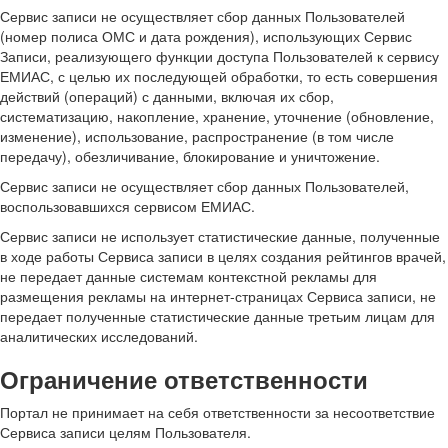
Сервис записи не осуществляет сбор данных Пользователей
(номер полиса ОМС и дата рождения), использующих Сервис
Записи, реализующего функции доступа Пользователей к сервису
ЕМИАС, с целью их последующей обработки, то есть совершения
действий (операций) с данными, включая их сбор,
систематизацию, накопление, хранение, уточнение (обновление,
изменение), использование, распространение (в том числе
передачу), обезличивание, блокирование и уничтожение.
Сервис записи не осуществляет сбор данных Пользователей,
воспользовавшихся сервисом ЕМИАС.
Сервис записи не использует статистические данные, полученные
в ходе работы Сервиса записи в целях создания рейтингов врачей,
не передает данные системам контекстной рекламы для
размещения рекламы на интернет-страницах Сервиса записи, не
передает полученные статистические данные третьим лицам для
аналитических исследований.
Ограничение ответственности
Портал не принимает на себя ответственности за несоответствие
Сервиса записи целям Пользователя.