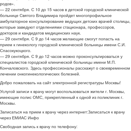
родов».
— 22 сентября. С 10 до 15 часов в детской городской клинической
больнице Святого Владимира пройдет многопрофильное
амбулаторное консультирование ведущих детских врачей столицы,
которые заведуют отделениями стационара, профессоров,
докторов и кандидатов медицинских наук.
— 29 сентября. С 9 до 14 часов желающие смогут попасть на
прием к гинекологу городской клинической больницы имени С.И.
Спасокукоцкого.
— 29 сентября. С 9 до 12 часов можно проконсультироваться у
специалистов городской клинической больницы имени М.П.
Кончаловского. Здесь профессионалы расскажут о своевременном
лечении онкогинекологических болезней.
Добро пожаловать на сайт электронной регистратуры Москвы!
Услугой записи к врачу могут воспользоваться жители г. Москвы,
имеющие полис ОМС, прикрепленный к одной из поликлиник г.
Москвы.
Записаться на прием к врачу через интернет:Записаться к врачу
через ЕМИАС Инфо
Свободная запись к врачу по телефону: