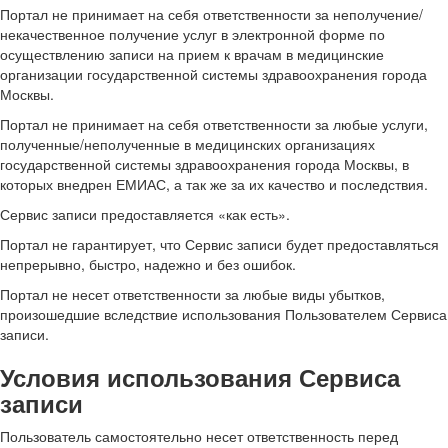
Портал не принимает на себя ответственности за неполучение/
некачественное получение услуг в электронной форме по
осуществлению записи на прием к врачам в медицинские
организации государственной системы здравоохранения города
Москвы.
Портал не принимает на себя ответственности за любые услуги,
полученные/неполученные в медицинских организациях
государственной системы здравоохранения города Москвы, в
которых внедрен ЕМИАС, а так же за их качество и последствия.
Сервис записи предоставляется «как есть».
Портал не гарантирует, что Сервис записи будет предоставляться
непрерывно, быстро, надежно и без ошибок.
Портал не несет ответственности за любые виды убытков,
произошедшие вследствие использования Пользователем Сервиса
записи.
Условия использования Сервиса
записи
Пользователь самостоятельно несет ответственность перед