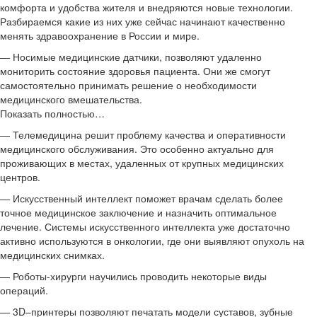
комфорта и удобства жителя и внедряются новые технологии.
Разбираемся какие из них уже сейчас начинают качественно
менять здравоохранение в России и мире.
— Носимые медицинские датчики, позволяют удаленно
мониторить состояние здоровья пациента. Они же смогут
самостоятельно принимать решение о необходимости
медицинского вмешательства.
Показать полностью…
— Телемедицина решит проблему качества и оперативности
медицинского обслуживания. Это особенно актуально для
проживающих в местах, удаленных от крупных медицинских
центров.
— Искусственный интеллект поможет врачам сделать более
точное медицинское заключение и назначить оптимальное
лечение. Системы искусственного интеллекта уже достаточно
активно используются в онкологии, где они выявляют опухоль на
медицинских снимках.
— Роботы-хирурги научились проводить некоторые виды
операций.
— 3D–принтеры позволяют печатать модели суставов, зубные