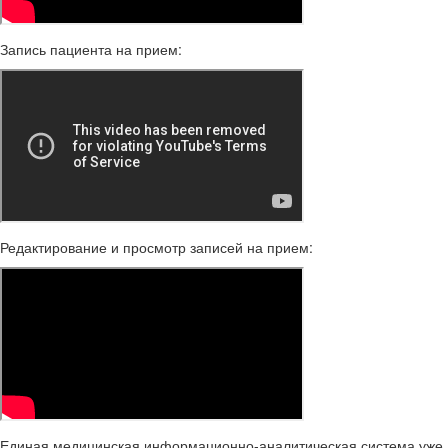
Запись пациента на прием:
Редактирование и просмотр записей на прием:
Единая медицинская информационно-аналитическая система уже