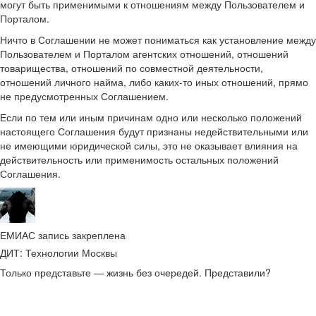
могут быть применимыми к отношениям между Пользователем и
Порталом.
Ничто в Соглашении не может пониматься как установление между
Пользователем и Порталом агентских отношений, отношений
товарищества, отношений по совместной деятельности,
отношений личного найма, либо каких-то иных отношений, прямо
не предусмотренных Соглашением.
Если по тем или иным причинам одно или несколько положений
настоящего Соглашения будут признаны недействительными или
не имеющими юридической силы, это не оказывает влияния на
действительность или применимость остальных положений
Соглашения.
ЕМИАС запись закреплена
ДИТ: Технологии Москвы
Только представьте — жизнь без очередей. Представили?