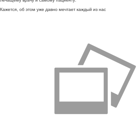
Кажется, об этом уже давно мечтает каждый из нас