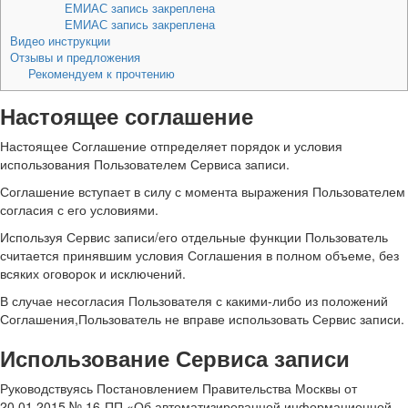
ЕМИАС запись закреплена
ЕМИАС запись закреплена
Видео инструкции
Отзывы и предложения
Рекомендуем к прочтению
Настоящее соглашение
Настоящее Соглашение отпределяет порядок и условия
использования Пользователем Сервиса записи.
Соглашение вступает в силу с момента выражения Пользователем
согласия с его условиями.
Используя Сервис записи/его отдельные функции Пользователь
считается принявшим условия Соглашения в полном объеме, без
всяких оговорок и исключений.
В случае несогласия Пользователя с какими-либо из положений
Соглашения,Пользователь не вправе использовать Сервис записи.
Использование Сервиса записи
Руководствуясь Постановлением Правительства Москвы от
20.01.2015 № 16-ПП «Об автоматизированной информационной