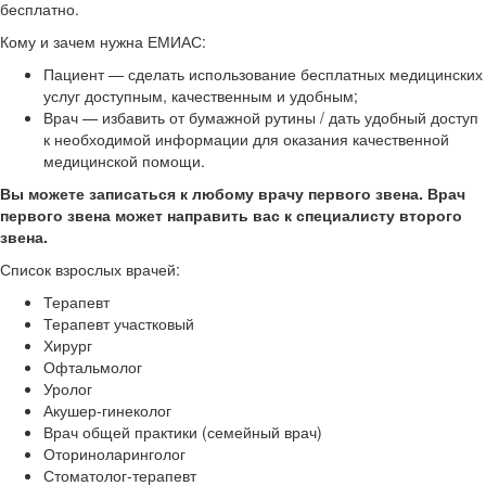
бесплатно.
Кому и зачем нужна ЕМИАС:
Пациент — сделать использование бесплатных медицинских
услуг доступным, качественным и удобным;
Врач — избавить от бумажной рутины / дать удобный доступ
к необходимой информации для оказания качественной
медицинской помощи.
Вы можете записаться к любому врачу первого звена. Врач
первого звена может направить вас к специалисту второго
звена.
Список взрослых врачей:
Терапевт
Терапевт участковый
Хирург
Офтальмолог
Уролог
Акушер-гинеколог
Врач общей практики (семейный врач)
Оториноларинголог
Стоматолог-терапевт