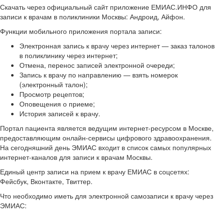
Скачать через официальный сайт приложение ЕМИАС.ИНФО для
записи к врачам в поликлиники Москвы: Андроид, Айфон.
Функции мобильного приложения портала записи:
Электронная запись к врачу через интернет — заказ талонов
в поликлинику через интернет;
Отмена, перенос записей электронной очереди;
Запись к врачу по направлению — взять номерок
(электронный талон);
Просмотр рецептов;
Оповещения о приеме;
История записей к врачу.
Портал пациента является ведущим интернет-ресурсом в Москве,
предоставляющим онлайн-сервисы цифрового здравоохранения.
На сегодняшний день ЭМИАС входит в список самых популярных
интернет-каналов для записи к врачам Москвы.
Единый центр записи на прием к врачу ЕМИАС в соцсетях:
Фейсбук, Вконтакте, Твиттер.
Что необходимо иметь для электронной самозаписи к врачу через
ЭМИАС: