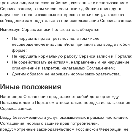
третьими лицами за свои действия, связанные с использованием
Сервиса записи, в том числе, если такие действия приведут к
нарушению прав и законных интересов третьих лиц, а также за
соблюдение законодательства при использовании Сервиса записи.
Используя Сервис записи Пользователь обязуется:
Не нарушать права третьих лиц, в том числе
несовершеннолетних лиц и/или причинять им вред в любой
форме;
Не нарушать нормальную работу Сервиса записи и Портала;
Не содействовать действиям, направленным на нарушение
ограничений и запретов, налагаемых Соглашением;
Другим образом не нарушать нормы законодательства.
Иные положения
Настоящее Соглашение представляет собой договор между
Пользователем и Порталом относительно порядка использования
Сервиса записи.
Ввиду безвозмездности услуг, оказываемых в рамках настоящего
Соглашения, нормы о защите прав потребителей,
предусмотренные законодательством Российской Федерации, не