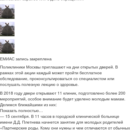
ЕМИАС запись закреплена
Поликлиники Москвы приглашают на дни открытых дверей. В
рамках этой акции каждый может пройти бесплатное
обследование, проконсультироваться со специалистом или
послушать полезную лекцию о здоровье.
В 2018 году двери открывают 11 клиник, подготовлено более 200
мероприятий, особое внимание будет уделено молодым мамам.
Делимся ближайшими из них:
Показать полностью…
— 15 сентября. В 11 часов в городской клинической больнице
имени Д.Д. Плетнева начнется занятие для молодых родителей
«Партнерские роды. Кому они нужны и чем отличаются от обычных