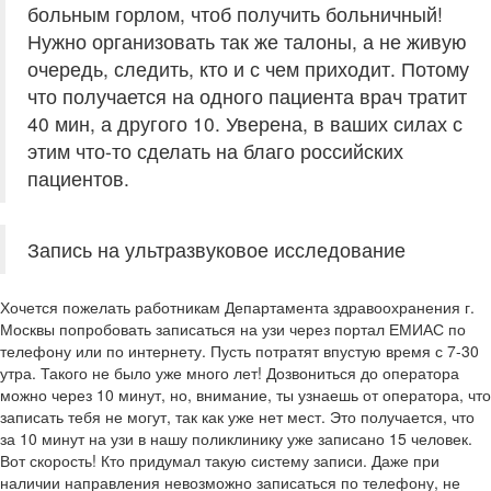
больным горлом, чтоб получить больничный!
Нужно организовать так же талоны, а не живую
очередь, следить, кто и с чем приходит. Потому
что получается на одного пациента врач тратит
40 мин, а другого 10. Уверена, в ваших силах с
этим что-то сделать на благо российских
пациентов.
Запись на ультразвуковое исследование
Хочется пожелать работникам Департамента здравоохранения г.
Москвы попробовать записаться на узи через портал ЕМИАС по
телефону или по интернету. Пусть потратят впустую время с 7-30
утра. Такого не было уже много лет! Дозвониться до оператора
можно через 10 минут, но, внимание, ты узнаешь от оператора, что
записать тебя не могут, так как уже нет мест. Это получается, что
за 10 минут на узи в нашу поликлинику уже записано 15 человек.
Вот скорость! Кто придумал такую систему записи. Даже при
наличии направления невозможно записаться по телефону, не