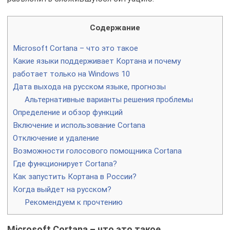
Содержание
Microsoft Cortana – что это такое
Какие языки поддерживает Кортана и почему
работает только на Windows 10
Дата выхода на русском языке, прогнозы
Альтернативные варианты решения проблемы
Определение и обзор функций
Включение и использование Cortana
Отключение и удаление
Возможности голосового помощника Cortana
Где функционирует Cortana?
Как запустить Кортана в России?
Когда выйдет на русском?
Рекомендуем к прочтению
Microsoft Cortana – что это такое