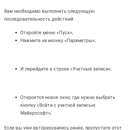
Вам необходимо выполнить следующую
последовательность действий:
Откройте меню «Пуск»;
Нажмите на иконку «Параметры»;
И перейдите к строке «Учетные записи»;
Откроется новое окно, где нужно выбрать
кнопку «Войти с учетной записью
Майкрософт»;
Если вы уже авторизовались ранее, пропустите этот