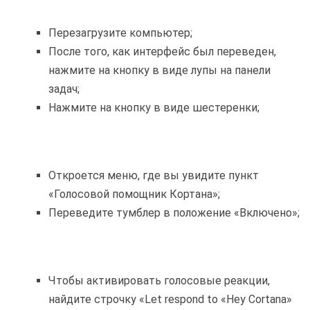
Перезагрузите компьютер;
После того, как интерфейс был переведен,
нажмите на кнопку в виде лупы на панели
задач;
Нажмите на кнопку в виде шестеренки;
Откроется меню, где вы увидите пункт
«Голосовой помощник Кортана»;
Переведите тумблер в положение «Включено»;
Чтобы активировать голосовые реакции,
найдите строчку «Let respond to «Hey Cortana»