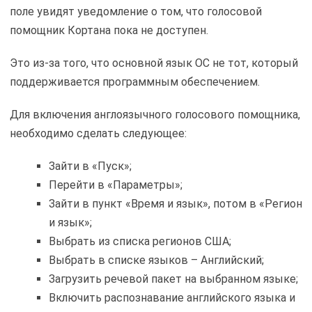
поле увидят уведомление о том, что голосовой
помощник Кортана пока не доступен.
Это из-за того, что основной язык ОС не тот, который
поддерживается программным обеспечением.
Для включения англоязычного голосового помощника,
необходимо сделать следующее:
Зайти в «Пуск»;
Перейти в «Параметры»;
Зайти в пункт «Время и язык», потом в «Регион
и язык»;
Выбрать из списка регионов США;
Выбрать в списке языков – Английский;
Загрузить речевой пакет на выбранном языке;
Включить распознавание английского языка и