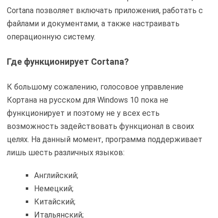
Cortana позволяет включать приложения, работать с
файлами и документами, а также настраивать
операционную систему.
Где функционирует Cortana?
К большому сожалению, голосовое управление
Кортана на русском для Windows 10 пока не
функционирует и поэтому не у всех есть
возможность задействовать функционал в своих
целях. На данный момент, программа поддерживает
лишь шесть различных языков:
Английский;
Немецкий;
Китайский;
Итальянский;