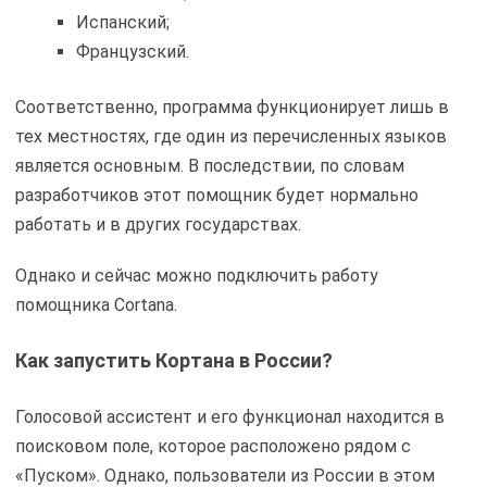
Испанский;
Французский.
Соответственно, программа функционирует лишь в
тех местностях, где один из перечисленных языков
является основным. В последствии, по словам
разработчиков этот помощник будет нормально
работать и в других государствах.
Однако и сейчас можно подключить работу
помощника Cortana.
Как запустить Кортана в России?
Голосовой ассистент и его функционал находится в
поисковом поле, которое расположено рядом с
«Пуском». Однако, пользователи из России в этом