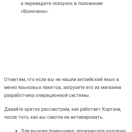
и переведите ползунок в положение
«Включено».
Отметим, что если вы не нашли английский язык в
меню языковых пакетов, загрузите его из магазина
разработчика операционной системы.
Давайте кратко рассмотрим, как работает Кортана,
после того, как вы смогли ее активировать.
Для вызова помощника, произнесите кодовую