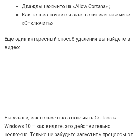
Дважды нажмите на «Allow Cortana» ;
Как только появится окно политики, нажмите
«Отключить» .
Ещё один интересный способ удаления вы найдете в
видео:
Вы узнали, как полностью отключить Cortana в
Windows 10 – как видите, это действительно
несложно. Только не забудьте запустить процессы от