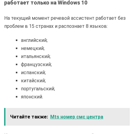
работает только на Windows 10
На текущий момент речевой ассистент работает без
проблем в 15 странах и распознает 8 языков:
английский;
немецкий;
итальянский;
французский;
испанский;
китайский;
португальский;
японский.
Читайте также:
Mts номер смс центра