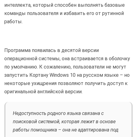
интеллекта, который способен выполнять базовые
команды пользователя и избавить его от рутинной
работы.
Программа появилась в десятой версии
операционной системы, она встраивается в оболочку
по умолчанию. К сожалению, пользователи не могут
запустить Кортану Windows 10 на русском языке – но
некоторые ухищрения позволяют получить доступ к
оригинальной английской версии.
Недоступность родного языка связана с
поисковой системой, которая лежит в основе
работы помощника – она не адаптирована под