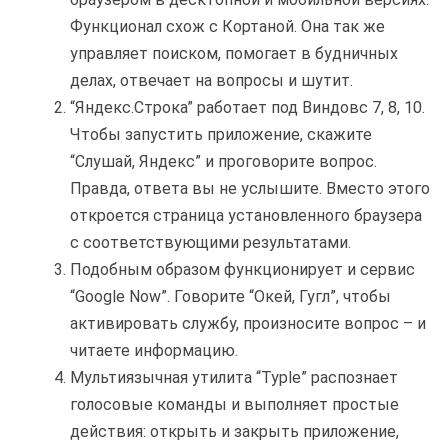
Функционал схож с Кортаной. Она так же
управляет поиском, помогает в будничных
делах, отвечает на вопросы и шутит.
“Яндекс.Строка” работает под Виндовс 7, 8, 10.
Чтобы запустить приложение, скажите
“Слушай, Яндекс” и проговорите вопрос.
Правда, ответа вы не услышите. Вместо этого
откроется страница установленного браузера
с соответствующими результатами.
Подобным образом функционирует и сервис
“Google Now”. Говорите “Окей, Гугл”, чтобы
активировать службу, произносите вопрос – и
читаете информацию.
Мультиязычная утилита “Typle” распознает
голосовые команды и выполняет простые
действия: открыть и закрыть приложение,