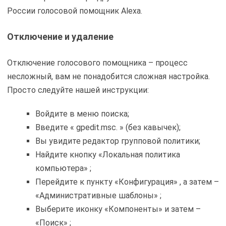
России голосовой помощник Alexa.
Отключение и удаление
Отключение голосового помощника – процесс
несложный, вам не понадобится сложная настройка.
Просто следуйте нашей инструкции:
Войдите в меню поиска;
Введите « gpedit.msc. » (без кавычек);
Вы увидите редактор групповой политики;
Найдите кнопку «Локальная политика
компьютера» ;
Перейдите к пункту «Конфигурация» , а затем –
«Административные шаблоны» ;
Выберите иконку «Компоненты» и затем –
«Поиск» ;