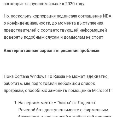
заговорит на русском языке к 2020 году.
Но, поскольку корпорация подписала соглашение NDA
о конфиденциальности, до момента выступления
представителей с соответствующей информацией
доверять подобным слухам и домыслам не стоит.
Альтернативные варианты решения проблемы
Пока Cortana Windows 10 Russia не может адекватно
работать, мы подготовили небольшой список
программ, способных заменить помощника Microsoft:
На первом месте – “Алиса” от Яндекса.
Речевой бот доступен вместе с фирменным
браузером в десктопной и мобильной версиях.