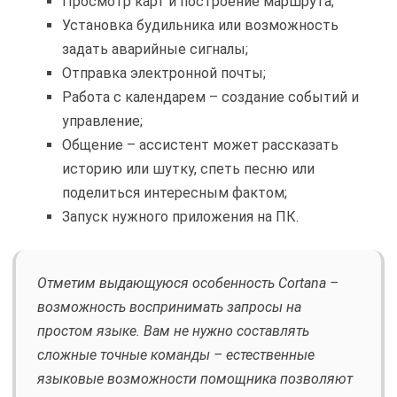
Просмотр карт и построение маршрута;
Установка будильника или возможность
задать аварийные сигналы;
Отправка электронной почты;
Работа с календарем – создание событий и
управление;
Общение – ассистент может рассказать
историю или шутку, спеть песню или
поделиться интересным фактом;
Запуск нужного приложения на ПК.
Отметим выдающуюся особенность Cortana –
возможность воспринимать запросы на
простом языке. Вам не нужно составлять
сложные точные команды – естественные
языковые возможности помощника позволяют