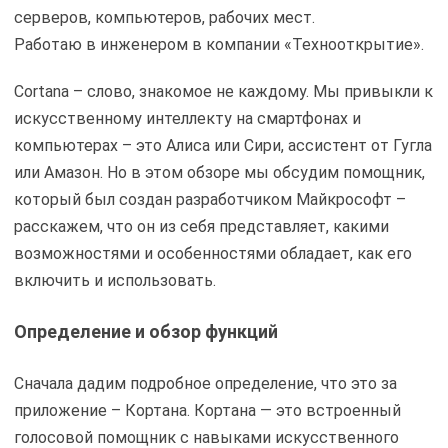
серверов, компьютеров, рабочих мест.
Работаю в инженером в компании «Технооткрытие».
Cortana – слово, знакомое не каждому. Мы привыкли к
искусственному интеллекту на смартфонах и
компьютерах – это Алиса или Сири, ассистент от Гугла
или Амазон. Но в этом обзоре мы обсудим помощник,
который был создан разработчиком Майкрософт –
расскажем, что он из себя представляет, какими
возможностями и особенностями обладает, как его
включить и использовать.
Определение и обзор функций
Сначала дадим подробное определение, что это за
приложение – Кортана. Кортана — это встроенный
голосовой помощник с навыками искусственного