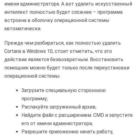
имени администратора. А вот удалить искусственный
интеллект полностью будет сложнее – программа
встроена в оболочку операционной системы
автоматически.
Прежде чем разбираться, как полностью удалить
Cortana в Windows 10, стоит отметить, что это
действие является безвозвратным. Восстановить
помощник можно будет только после переустановки
операционной системы.
Загрузите специальную стороннюю
программу;
Распакуйте загруженный архив;
Найдите файл с расширением .CMD и запустите
его от имени администратора;
Разрешите приложению начать работу,