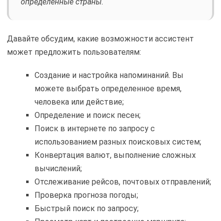
определенные страны.
Давайте обсудим, какие возможности ассистент
может предложить пользователям:
Создание и настройка напоминаний. Вы
можете выбрать определенное время,
человека или действие;
Определение и поиск песен;
Поиск в интернете по запросу с
использованием разных поисковых систем;
Конвертация валют, выполнение сложных
вычислений;
Отслеживание рейсов, почтовых отправлений;
Проверка прогноза погоды;
Быстрый поиск по запросу;