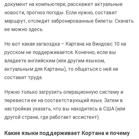
документ на компьютере, расскажет актуальные
новости, прогноз погоды. Если нужно, составит
маршрут, отследит забронированные билеты. Скачать
ее можно здесь.
Но вот какая загвоздка – Картана на Виндовс 10 на
русском не поддерживается. Конечно, если вы
владеете английским (или другим языком,
актуальным для Картаны), то общаться с ней не
составит труда.
Нужно только загрузить операционную систему и
перевести ее на соответствующий язык. Затем в
настройках указать, что вы находитесь в США (или
другой стране, где работает ассистент).
Какие языки поддерживает Кортана и почему