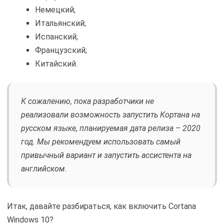
Немецкий;
Итальянский;
Испанский;
Французский;
Китайский.
К сожалению, пока разработчики не
реализовали возможность запустить Кортана на
русском языке, планируемая дата релиза – 2020
год. Мы рекомендуем использовать самый
привычный вариант и запустить ассистента на
английском.
Итак, давайте разбираться, как включить Cortana
Windows 10?