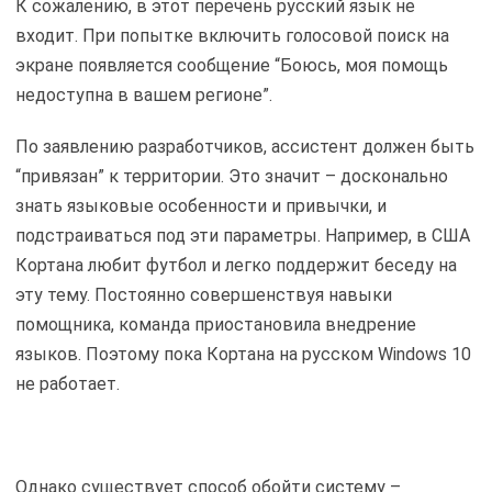
К сожалению, в этот перечень русский язык не
входит. При попытке включить голосовой поиск на
экране появляется сообщение “Боюсь, моя помощь
недоступна в вашем регионе”.
По заявлению разработчиков, ассистент должен быть
“привязан” к территории. Это значит – досконально
знать языковые особенности и привычки, и
подстраиваться под эти параметры. Например, в США
Кортана любит футбол и легко поддержит беседу на
эту тему. Постоянно совершенствуя навыки
помощника, команда приостановила внедрение
языков. Поэтому пока Кортана на русском Windows 10
не работает.
Однако существует способ обойти систему –