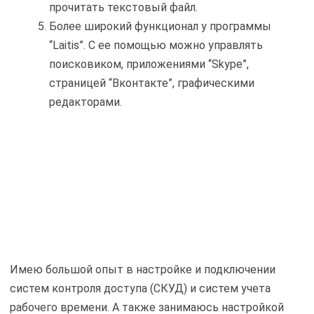
прочитать текстовый файл.
Более широкий функционал у программы
“Laitis”. С ее помощью можно управлять
поисковиком, приложениями “Skype”,
страницей “Вконтакте”, графическими
редакторами.
Имею большой опыт в настройке и подключении
систем контроля доступа (СКУД) и систем учета
рабочего времени. А также занимаюсь настройкой