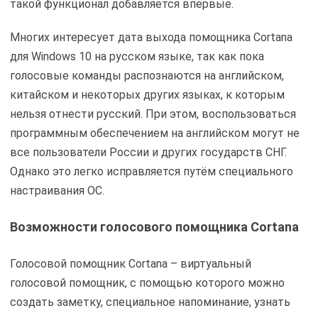
такой функционал добавляется впервые.
Многих интересует дата выхода помощника Cortana
для Windows 10 на русском языке, так как пока
голосовые команды распознаются на английском,
китайском и некоторых других языках, к которым
нельзя отнести русский. При этом, воспользоваться
программным обеспечением на английском могут не
все пользователи России и других государств СНГ.
Однако это легко исправляется путём специального
настраивания ОС.
Возможности голосового помощника Cortana
Голосовой помощник Cortana – виртуальный
голосовой помощник, с помощью которого можно
создать заметку, специальное напоминание, узнать