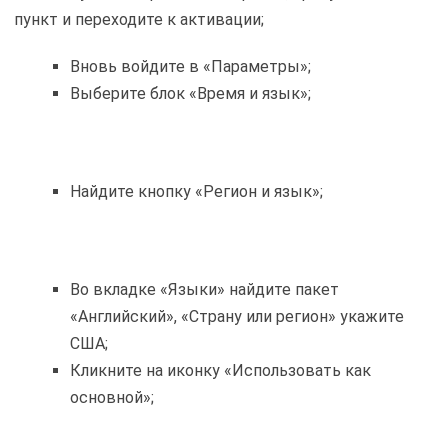
пункт и переходите к активации;
Вновь войдите в «Параметры»;
Выберите блок «Время и язык»;
Найдите кнопку «Регион и язык»;
Во вкладке «Языки» найдите пакет
«Английский», «Страну или регион» укажите
США;
Кликните на иконку «Использовать как
основной»;