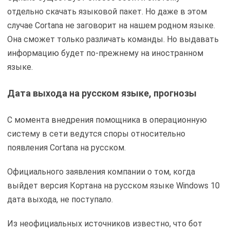
отдельно скачать языковой пакет. Но даже в этом
случае Cortana не заговорит на нашем родном языке.
Она сможет только различать команды. Но выдавать
информацию будет по-прежнему на иностранном
языке.
Дата выхода на русском языке, прогнозы
С момента внедрения помощника в операционную
систему в сети ведутся споры относительно
появления Cortana на русском.
Официального заявления компании о том, когда
выйдет версия Кортана на русском языке Windows 10
дата выхода, не поступало.
Из неофициальных источников известно, что бот