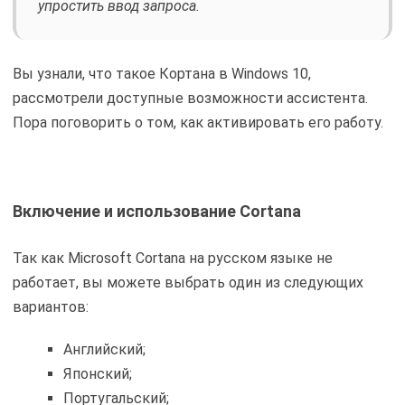
упростить ввод запроса.
Вы узнали, что такое Кортана в Windows 10,
рассмотрели доступные возможности ассистента.
Пора поговорить о том, как активировать его работу.
Включение и использование Cortana
Так как Microsoft Cortana на русском языке не
работает, вы можете выбрать один из следующих
вариантов:
Английский;
Японский;
Португальский;