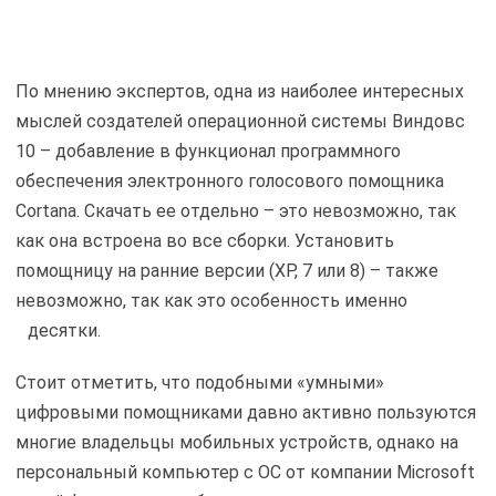
По мнению экспертов, одна из наиболее интересных
мыслей создателей операционной системы Виндовс
10 – добавление в функционал программного
обеспечения электронного голосового помощника
Cortana. Скачать ее отдельно – это невозможно, так
как она встроена во все сборки. Установить
помощницу на ранние версии (XP, 7 или 8) – также
невозможно, так как это особенность именно
десятки.
Стоит отметить, что подобными «умными»
цифровыми помощниками давно активно пользуются
многие владельцы мобильных устройств, однако на
персональный компьютер с ОС от компании Microsoft