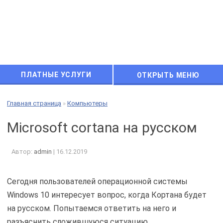
ПЛАТНЫЕ УСЛУГИ
ОТКРЫТЬ МЕНЮ
Главная страница
»
Компьютеры
Microsoft cortana на русском
Автор:
admin
|
16.12.2019
Сегодня пользователей операционной системы
Windows 10 интересует вопрос, когда Кортана будет
на русском. Попытаемся ответить на него и
разъяснить сложившуюся ситуацию.