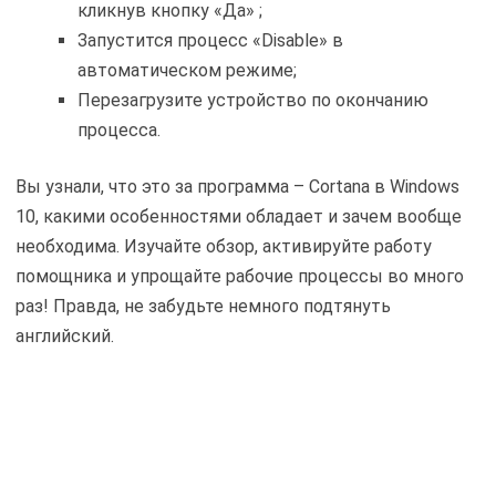
кликнув кнопку «Да» ;
Запустится процесс «Disable» в
автоматическом режиме;
Перезагрузите устройство по окончанию
процесса.
Вы узнали, что это за программа – Cortana в Windows
10, какими особенностями обладает и зачем вообще
необходима. Изучайте обзор, активируйте работу
помощника и упрощайте рабочие процессы во много
раз! Правда, не забудьте немного подтянуть
английский.