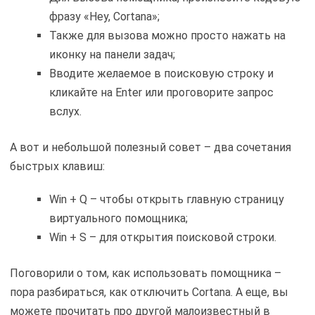
фразу «Hey, Cortana»;
Также для вызова можно просто нажать на
иконку на панели задач;
Вводите желаемое в поисковую строку и
кликайте на Enter или проговорите запрос
вслух.
А вот и небольшой полезный совет – два сочетания
быстрых клавиш:
Win + Q – чтобы открыть главную страницу
виртуального помощника;
Win + S – для открытия поисковой строки.
Поговорили о том, как использовать помощника –
пора разбираться, как отключить Cortana. А еще, вы
можете прочитать про другой малоизвестный в