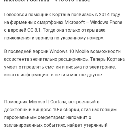
Голосовой помощник Кортана появилась в 2014 году
на фирменных смартфонах Microsoft – Windows Phone
с версией ОС 8.1. Тогда она только открывала
приложения и звонила по указанному номеру.
В последней версии Windows 10 Mobile возможности
ассистента значительно расширились. Теперь Кортана
умеет отправлять смс-ки и письма по электронке,
искать информацию в сети и многое другое.
Помощник Microsoft Cortana, встроенный в
десктопный Виндовс 10-й сборки, стал настоящим
персональным секретарем: напомнит о
запланированных событиях, найдет утерянный