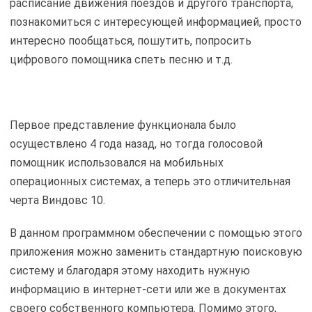
расписание движения поездов и другого транспорта,
познакомиться с интересующей информацией, просто
интересно пообщаться, пошутить, попросить
цифрового помощника спеть песню и т.д.
Первое представление функционала было
осуществлено 4 года назад, но тогда голосовой
помощник использовался на мобильных
операционных системах, а теперь это отличительная
черта Виндовс 10.
В данном программном обеспечении с помощью этого
приложения можно заменить стандартную поисковую
систему и благодаря этому находить нужную
информацию в интернет-сети или же в документах
своего собственного компьютера. Помимо этого,