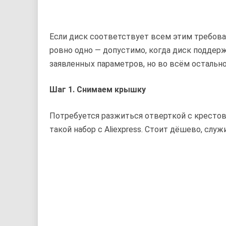
Если диск соответствует всем этим требова
ровно одно — допустимо, когда диск поддерж
заявленных параметров, но во всём остальн
Шаг 1. Снимаем крышку
Потребуется разжиться отверткой с крестов
такой набор с Aliexpress. Стоит дёшево, служ