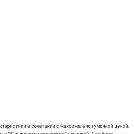
рактеристики в сочетании с максимально гуманной ценой.