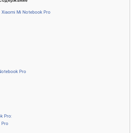
Содержание
 Xiaomi Mi Notebook Pro
Notebook Pro
k Pro:
 Pro