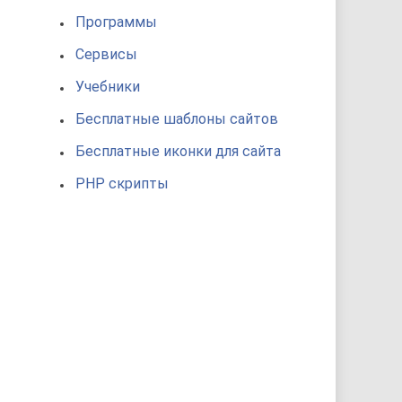
Программы
Сервисы
Учебники
Бесплатные шаблоны сайтов
Бесплатные иконки для сайта
PHP скрипты