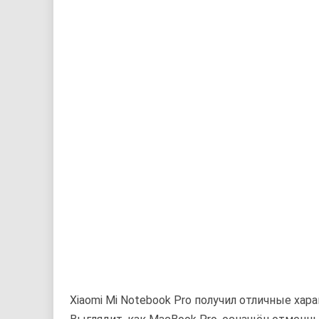
Xiaomi Mi Notebook Pro получил отличные ха