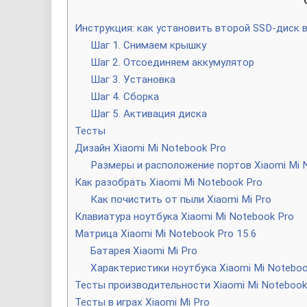
Инструкция: как установить второй SSD-диск в
Шаг 1. Снимаем крышку
Шаг 2. Отсоединяем аккумулятор
Шаг 3. Установка
Шаг 4. Сборка
Шаг 5. Активация диска
Тесты
Дизайн Xiaomi Mi Notebook Pro
Размеры и расположение портов Xiaomi Mi 
Как разобрать Xiaomi Mi Notebook Pro
Как почистить от пыли Xiaomi Mi Pro
Клавиатура ноутбука Xiaomi Mi Notebook Pro
Матрица Xiaomi Mi Notebook Pro 15.6
Батарея Xiaomi Mi Pro
Характеристики ноутбука Xiaomi Mi Noteboo
Тесты производительности Xiaomi Mi Notebook
Тесты в играх Xiaomi Mi Pro