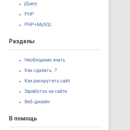
jQuery
PHP
PHP+MySQL
Разделы
Необходимо знать
Как сделать…?
Как раскрутить сайт
Заработок на сайте
Веб-дизайн
В помощь