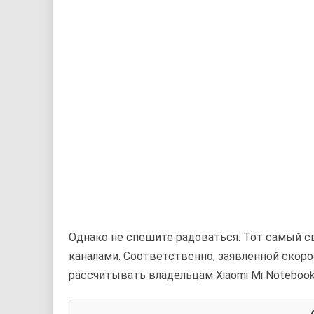
Однако не спешите радоваться. Тот самый с
каналами. Соответственно, заявленной скорос
рассчитывать владельцам Xiaomi Mi Notebook