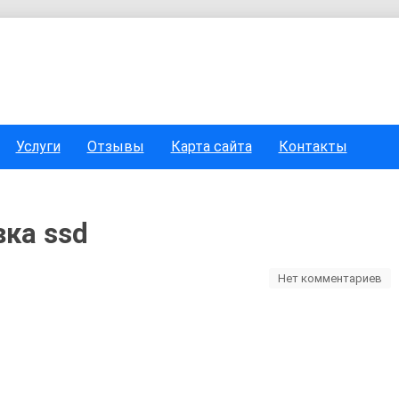
Услуги
Отзывы
Карта сайта
Контакты
вка ssd
Нет комментариев