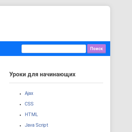
Уроки для начинающих
Ajax
CSS
HTML
Java Script