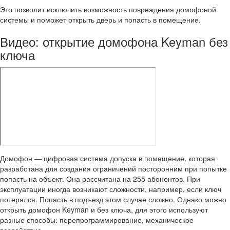
Это позволит исключить возможность повреждения домофоной
системы и поможет открыть дверь и попасть в помещение.
Видео: открытие домофона Keyman без
ключа
Домофон — цифровая система допуска в помещение, которая
разработана для создания ограничений посторонним при попытке
попасть на объект. Она рассчитана на 255 абонентов. При
эксплуатации иногда возникают сложности, например, если ключ
потерялся. Попасть в подъезд этом случае сложно. Однако можно
открыть домофон Keyman и без ключа, для этого используют
разные способы: перепрограммирование, механическое