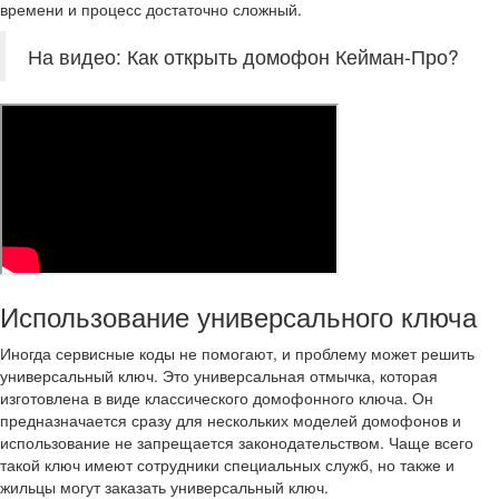
времени и процесс достаточно сложный.
На видео: Как открыть домофон Кейман-Про?
Использование универсального ключа
Иногда сервисные коды не помогают, и проблему может решить
универсальный ключ. Это универсальная отмычка, которая
изготовлена в виде классического домофонного ключа. Он
предназначается сразу для нескольких моделей домофонов и
использование не запрещается законодательством. Чаще всего
такой ключ имеют сотрудники специальных служб, но также и
жильцы могут заказать универсальный ключ.