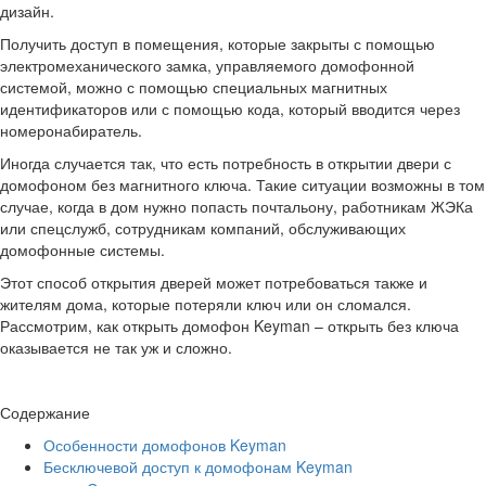
дизайн.
Получить доступ в помещения, которые закрыты с помощью
электромеханического замка, управляемого домофонной
системой, можно с помощью специальных магнитных
идентификаторов или с помощью кода, который вводится через
номеронабиратель.
Иногда случается так, что есть потребность в открытии двери с
домофоном без магнитного ключа. Такие ситуации возможны в том
случае, когда в дом нужно попасть почтальону, работникам ЖЭКа
или спецслужб, сотрудникам компаний, обслуживающих
домофонные системы.
Этот способ открытия дверей может потребоваться также и
жителям дома, которые потеряли ключ или он сломался.
Рассмотрим, как открыть домофон Keyman – открыть без ключа
оказывается не так уж и сложно.
Содержание
Особенности домофонов Keyman
Бесключевой доступ к домофонам Keyman