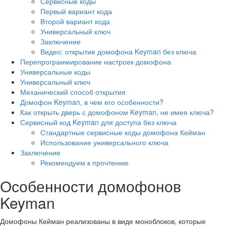
Сервисные коды
Первый вариант кода
Второй вариант кода
Универсальный ключ
Заключение
Видео: открытие домофона Keyman без ключа
Перепрограммирование настроек домофона
Универсальные коды
Универсальный ключ
Механический способ открытия
Домофон Keyman, в чем его особенности?
Как открыть дверь с домофоном Keyman, не имея ключа?
Сервисный код Keyman для доступа без ключа
Стандартные сервисные коды домофона Кейман
Использование универсального ключа
Заключение
Рекомендуем к прочтению
Особенности домофонов
Keyman
Домофоны Кейман реализованы в виде моноблоков, которые