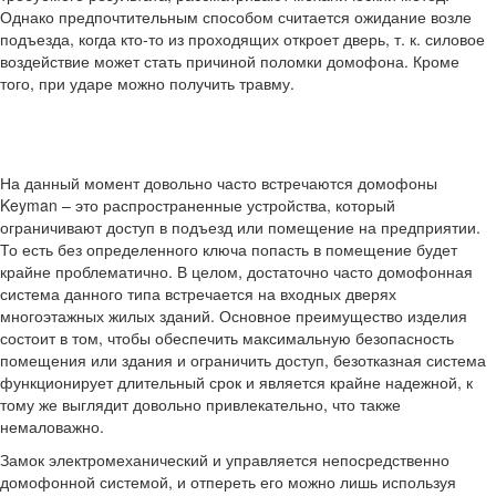
Однако предпочтительным способом считается ожидание возле
подъезда, когда кто-то из проходящих откроет дверь, т. к. силовое
воздействие может стать причиной поломки домофона. Кроме
того, при ударе можно получить травму.
На данный момент довольно часто встречаются домофоны
Keyman – это распространенные устройства, который
ограничивают доступ в подъезд или помещение на предприятии.
То есть без определенного ключа попасть в помещение будет
крайне проблематично. В целом, достаточно часто домофонная
система данного типа встречается на входных дверях
многоэтажных жилых зданий. Основное преимущество изделия
состоит в том, чтобы обеспечить максимальную безопасность
помещения или здания и ограничить доступ, безотказная система
функционирует длительный срок и является крайне надежной, к
тому же выглядит довольно привлекательно, что также
немаловажно.
Замок электромеханический и управляется непосредственно
домофонной системой, и отпереть его можно лишь используя