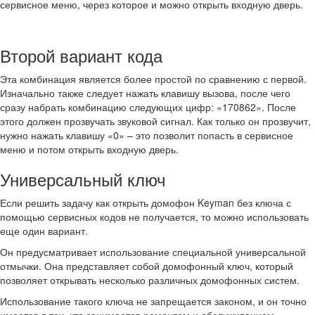
сервисное меню, через которое и можно открыть входную дверь.
Второй вариант кода
Эта комбинация является более простой по сравнению с первой.
Изначально также следует нажать клавишу вызова, после чего
сразу набрать комбинацию следующих цифр: «170862». После
этого должен прозвучать звуковой сигнал. Как только он прозвучит,
нужно нажать клавишу «0» – это позволит попасть в сервисное
меню и потом открыть входную дверь.
Универсальный ключ
Если решить задачу как открыть домофон Keyman без ключа с
помощью сервисных кодов не получается, то можно использовать
еще один вариант.
Он предусматривает использование специальной универсальной
отмычки. Она представляет собой домофонный ключ, который
позволяет открывать несколько различных домофонных систем.
Использование такого ключа не запрещается законом, и он точно