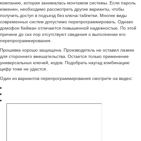
компанию, которая занималась монтажом системы. Если пароль
изменен, необходимо рассмотреть другие варианты, чтобы
получить доступ в подъезд без ключа-таблетки. Многие виды
современных систем допустимо перепрограммировать. Однако
домофон Кейман отличается повышенной надежностью. По этой
причине до сих пор отсутствуют сведения о выполнении его
перепрограммирования.
Прошивка хорошо защищена. Производитель не оставил лазеек
для стороннего вмешательства. Остается только применение
универсальных ключей, кодов. Подобрать наугад комбинацию
цифр тоже не удастся.
Один из вариантов перепрограммирования смотрите на видео: