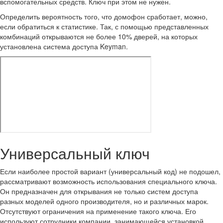
вспомогательных средств. Ключ при этом не нужен.
Определить вероятность того, что домофон сработает, можно,
если обратиться к статистике. Так, с помощью представленных
комбинаций открываются не более 10% дверей, на которых
установлена система доступа Keyman.
Универсальный ключ
Если наиболее простой вариант (универсальный код) не подошел,
рассматривают возможность использования специального ключа.
Он предназначен для открывания не только систем доступа
разных моделей одного производителя, но и различных марок.
Отсутствуют ограничения на применение такого ключа. Его
используют сотрудники компании, занимающейся установкой