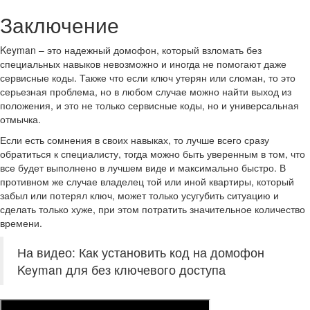
Заключение
Keyman – это надежный домофон, который взломать без
специальных навыков невозможно и иногда не помогают даже
сервисные коды. Также что если ключ утерян или сломан, то это
серьезная проблема, но в любом случае можно найти выход из
положения, и это не только сервисные коды, но и универсальная
отмычка.
Если есть сомнения в своих навыках, то лучше всего сразу
обратиться к специалисту, тогда можно быть уверенным в том, что
все будет выполнено в лучшем виде и максимально быстро. В
противном же случае владелец той или иной квартиры, который
забыл или потерял ключ, может только усугубить ситуацию и
сделать только хуже, при этом потратить значительное количество
времени.
На видео: Как установить код на домофон
Keyman для без ключевого доступа