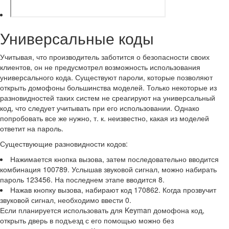
Универсальные коды
Учитывая, что производитель заботится о безопасности своих
клиентов, он не предусмотрел возможность использования
универсального кода. Существуют пароли, которые позволяют
открыть домофоны большинства моделей. Только некоторые из
разновидностей таких систем не среагируют на универсальный
код, что следует учитывать при его использовании. Однако
попробовать все же нужно, т. к. неизвестно, какая из моделей
ответит на пароль.
Существующие разновидности кодов:
Нажимается кнопка вызова, затем последовательно вводится
комбинация 100789. Услышав звуковой сигнал, можно набирать
пароль 123456. На последнем этапе вводится 8.
Нажав кнопку вызова, набирают код 170862. Когда прозвучит
звуковой сигнал, необходимо ввести 0.
Если планируется использовать для Keyman домофона код,
открыть дверь в подъезд с его помощью можно без