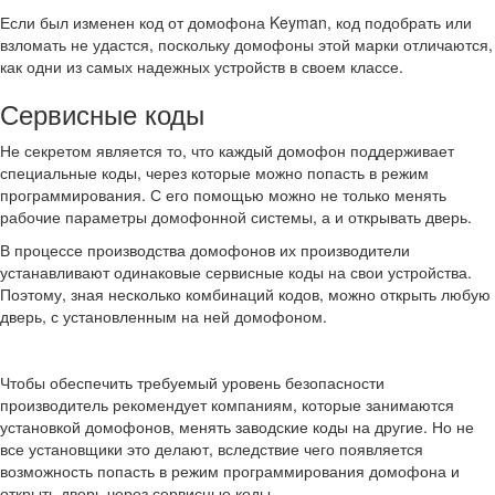
Если был изменен код от домофона Keyman, код подобрать или
взломать не удастся, поскольку домофоны этой марки отличаются,
как одни из самых надежных устройств в своем классе.
Сервисные коды
Не секретом является то, что каждый домофон поддерживает
специальные коды, через которые можно попасть в режим
программирования. С его помощью можно не только менять
рабочие параметры домофонной системы, а и открывать дверь.
В процессе производства домофонов их производители
устанавливают одинаковые сервисные коды на свои устройства.
Поэтому, зная несколько комбинаций кодов, можно открыть любую
дверь, с установленным на ней домофоном.
Чтобы обеспечить требуемый уровень безопасности
производитель рекомендует компаниям, которые занимаются
установкой домофонов, менять заводские коды на другие. Но не
все установщики это делают, вследствие чего появляется
возможность попасть в режим программирования домофона и
открыть дверь через сервисные коды.