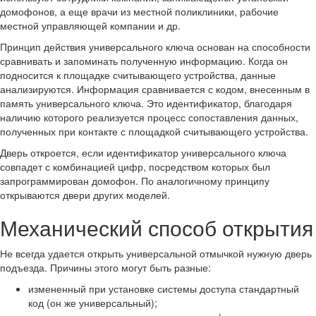
домофонов, а еще врачи из местной поликлиники, рабочие
местной управляющей компании и др.
Принцип действия универсального ключа основан на способности
сравнивать и запоминать полученную информацию. Когда он
подносится к площадке считывающего устройства, данные
анализируются. Информация сравнивается с кодом, внесенным в
память универсального ключа. Это идентификатор, благодаря
наличию которого реализуется процесс сопоставления данных,
полученных при контакте с площадкой считывающего устройства.
Дверь откроется, если идентификатор универсального ключа
совпадет с комбинацией цифр, посредством которых был
запрограммирован домофон. По аналогичному принципу
открываются двери других моделей.
Механический способ открытия
Не всегда удается открыть универсальной отмычкой нужную дверь
подъезда. Причины этого могут быть разные:
измененный при установке системы доступа стандартный
код (он же универсальный);