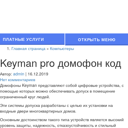
ПЛАТНЫЕ УСЛУГИ
ОТКРЫТЬ МЕНЮ
Главная страница
»
Компьютеры
Keyman pro домофон код
Автор:
admin
|
16.12.2019
Нет комментариев
Домофоны Keyman представляют собой цифровые устройства, с
помощью которых можно обеспечивать допуск в помещение
ограниченный круг людей.
Эти системы допуска разработаны с целью их установки на
входные двери многоквартирных домов.
Основным достоинством такого типа устройств является высокий
уровень защиты, надежность, отказоустойчивость и стильный