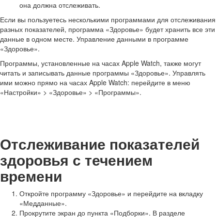
она должна отслеживать.
Если вы пользуетесь несколькими программами для отслеживания
разных показателей, программа «Здоровье» будет хранить все эти
данные в одном месте. Управление данными в программе
«Здоровье».
Программы, установленные на часах Apple Watch, также могут
читать и записывать данные программы «Здоровье». Управлять
ими можно прямо на часах Apple Watch: перейдите в меню
«Настройки» > «Здоровье» > «Программы».
Отслеживание показателей
здоровья с течением
времени
Откройте программу «Здоровье» и перейдите на вкладку
«Медданные».
Прокрутите экран до пункта «Подборки». В разделе