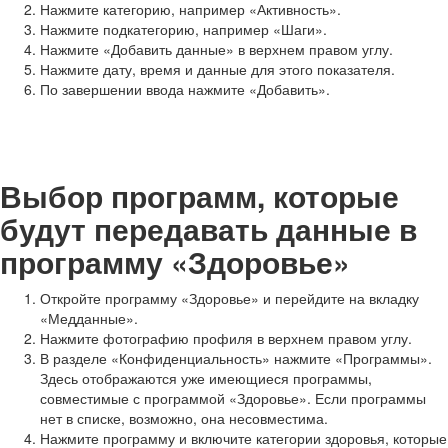
Нажмите категорию, например «Активность».
Нажмите подкатегорию, например «Шаги».
Нажмите «Добавить данные» в верхнем правом углу.
Нажмите дату, время и данные для этого показателя.
По завершении ввода нажмите «Добавить».
Выбор программ, которые
будут передавать данные в
программу «Здоровье»
Откройте программу «Здоровье» и перейдите на вкладку
«Медданные».
Нажмите фотографию профиля в верхнем правом углу.
В разделе «Конфиденциальность» нажмите «Программы».
Здесь отображаются уже имеющиеся программы,
совместимые с программой «Здоровье». Если программы
нет в списке, возможно, она несовместима.
Нажмите программу и включите категории здоровья, которые