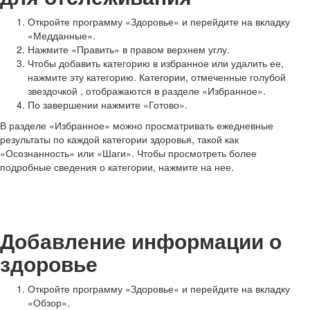
Откройте программу «Здоровье» и перейдите на вкладку
«Медданные».
Нажмите «Править» в правом верхнем углу.
Чтобы добавить категорию в избранное или удалить ее,
нажмите эту категорию. Категории, отмеченные голубой
звездочкой
, отображаются в разделе «Избранное».
По завершении нажмите «Готово».
В разделе «Избранное» можно просматривать ежедневные
результаты по каждой категории здоровья, такой как
«Осознанность» или «Шаги». Чтобы просмотреть более
подробные сведения о категории, нажмите на нее.
Добавление информации о
здоровье
Откройте программу «Здоровье» и перейдите на вкладку
«Обзор».