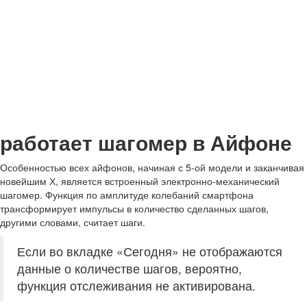
работает шагомер в Айфоне
Особенностью всех айфонов, начиная с 5-ой модели и заканчивая
новейшим Х, является встроенный электронно-механический
шагомер. Функция по амплитуде колебаний смартфона
трансформирует импульсы в количество сделанных шагов,
другими словами, считает шаги.
Если во вкладке «Сегодня» не отображаются
данные о количестве шагов, вероятно,
функция отслеживания не активирована.