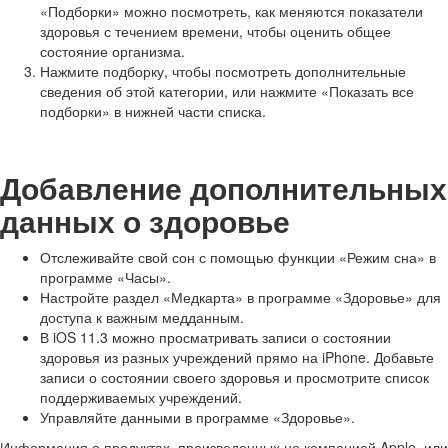
«Подборки» можно посмотреть, как меняются показатели
здоровья с течением времени, чтобы оценить общее
состояние организма.
Нажмите подборку, чтобы посмотреть дополнительные
сведения об этой категории, или нажмите «Показать все
подборки» в нижней части списка.
Добавление дополнительных
данных о здоровье
Отслеживайте свой сон с помощью функции «Режим сна» в
программе «Часы».
Настройте раздел «Медкарта» в программе «Здоровье» для
доступа к важным медданным.
В iOS 11.3 можно просматривать записи о состоянии
здоровья из разных учреждений прямо на iPhone. Добавьте
записи о состоянии своего здоровья и просмотрите список
поддерживаемых учреждений.
Управляйте данными в программе «Здоровье».
Информация о продуктах, произведенных не компанией Apple, или