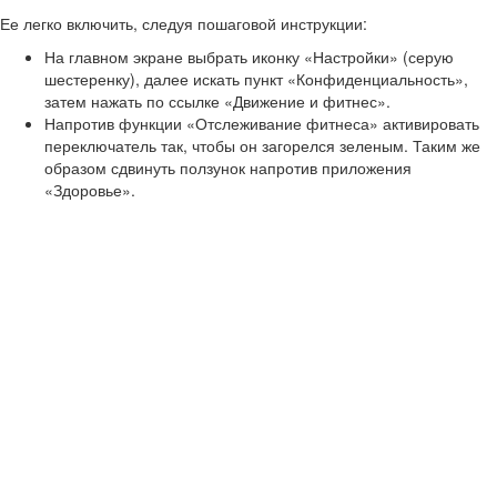
Ее легко включить, следуя пошаговой инструкции:
На главном экране выбрать иконку «Настройки» (серую
шестеренку), далее искать пункт «Конфиденциальность»,
затем нажать по ссылке «Движение и фитнес».
Напротив функции «Отслеживание фитнеса» активировать
переключатель так, чтобы он загорелся зеленым. Таким же
образом сдвинуть ползунок напротив приложения
«Здоровье».