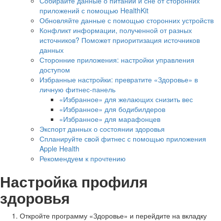
Собирайте данные о питании и сне от сторонних
приложений с помощью HealthKit
Обновляйте данные с помощью сторонних устройств
Конфликт информации, полученной от разных
источников? Поможет приоритизация источников
данных
Сторонние приложения: настройки управления
доступом
Избранные настройки: превратите «Здоровье» в
личную фитнес-панель
«Избранное» для желающих снизить вес
«Избранное» для бодибилдеров
«Избранное» для марафонцев
Экспорт данных о состоянии здоровья
Спланируйте свой фитнес с помощью приложения
Apple Health
Рекомендуем к прочтению
Настройка профиля
здоровья
Откройте программу «Здоровье» и перейдите на вкладку