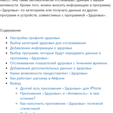
активности. Кроме того, можно вносить информацию в программу
«Здоровье» по категориям или получать данные из других
программ и устройств, совместимых с программой «Здоровье».
Содержание
Настройка профиля здоровья
Выбор категорий здоровья для отслеживания
Добавление информации о здоровье
Выбор программ, которые будут передавать данные в
программу «Здоровье»
Отслеживание показателей здоровья с течением времени
Добавление дополнительных данных о здоровье
Какие возможности предоставляет «Здоровье»
Как работает шагомер в Айфоне
Вывод
Долгий путь приложения «Здоровье» для iPhone
Приложения «Здоровье» и «Активность»: в чем
отличие?
Как наполнить приложение «Здоровье» полезной
статистикой