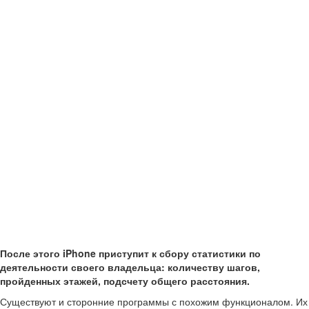
После этого iPhone приступит к сбору статистики по
деятельности своего владельца: количеству шагов,
пройденных этажей, подсчету общего расстояния.
Существуют и сторонние программы с похожим функционалом. Их