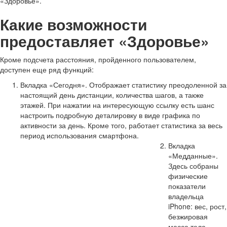
«Здоровье».
Какие возможности
предоставляет «Здоровье»
Кроме подсчета расстояния, пройденного пользователем,
доступен еще ряд функций:
Вкладка «Сегодня». Отображает статистику преодоленной за
настоящий день дистанции, количества шагов, а также
этажей. При нажатии на интересующую ссылку есть шанс
настроить подробную деталировку в виде графика по
активности за день. Кроме того, работает статистика за весь
период использования смартфона.
Вкладка
«Медданные».
Здесь собраны
физические
показатели
владельца
iPhone: вес, рост,
безжировая
масса тела,