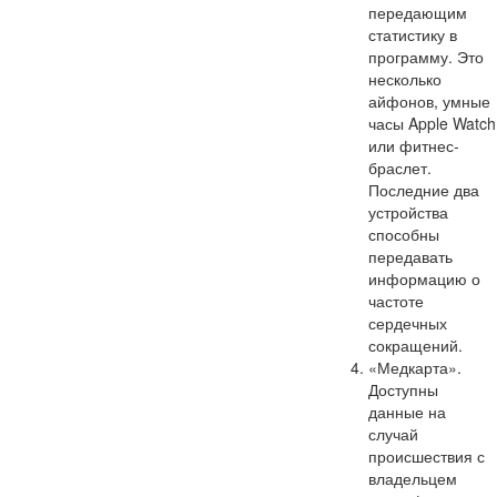
передающим
статистику в
программу. Это
несколько
айфонов, умные
часы Apple Watch
или фитнес-
браслет.
Последние два
устройства
способны
передавать
информацию о
частоте
сердечных
сокращений.
«Медкарта».
Доступны
данные на
случай
происшествия с
владельцем