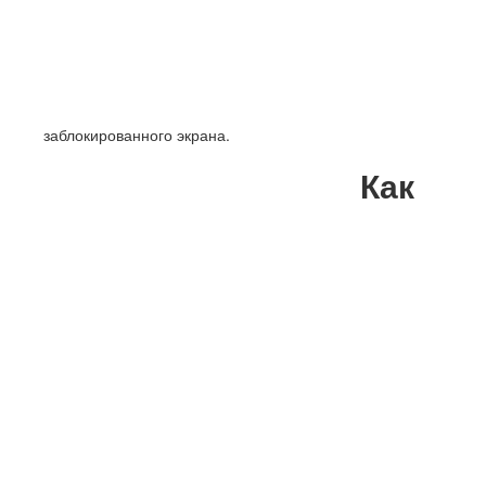
заблокированного экрана.
Как