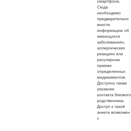
смартфона.
Сюда
необходимо
предварительно
внести
информацию об
имеющихся
заболеваниях,
аллергических
реакциях или
регулярном
приеме
определенных
медикаментов.
Доступно также
указание
контакта близкого
родственника.
Доступ к такой
анкете возможен
с