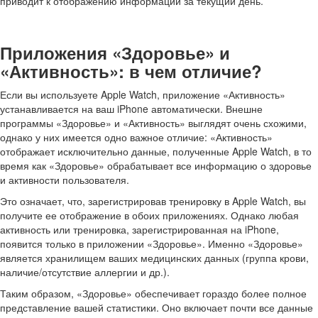
приводит к отображению информации за текущий день.
Приложения «Здоровье» и
«Активность»: в чем отличие?
Если вы используете Apple Watch, приложение «Активность»
устанавливается на ваш iPhone автоматически. Внешне
программы «Здоровье» и «Активность» выглядят очень схожими,
однако у них имеется одно важное отличие: «Активность»
отображает исключительно данные, полученные Apple Watch, в то
время как «Здоровье» обрабатывает все информацию о здоровье
и активности пользователя.
Это означает, что, зарегистрировав тренировку в Apple Watch, вы
получите ее отображение в обоих приложениях. Однако любая
активность или тренировка, зарегистрированная на iPhone,
появится только в приложении «Здоровье». Именно «Здоровье»
является хранилищем ваших медицинских данных (группа крови,
наличие/отсутствие аллергии и др.).
Таким образом, «Здоровье» обеспечивает гораздо более полное
представление вашей статистики. Оно включает почти все данные