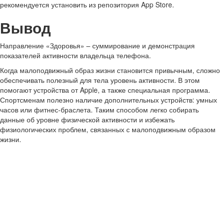
рекомендуется установить из репозитория App Store.
Вывод
Направление «Здоровья» – суммирование и демонстрация
показателей активности владельца телефона.
Когда малоподвижный образ жизни становится привычным, сложно
обеспечивать полезный для тела уровень активности. В этом
помогают устройства от Apple, а также специальная программа.
Спортсменам полезно наличие дополнительных устройств: умных
часов или фитнес-браслета. Таким способом легко собирать
данные об уровне физической активности и избежать
физиологических проблем, связанных с малоподвижным образом
жизни.