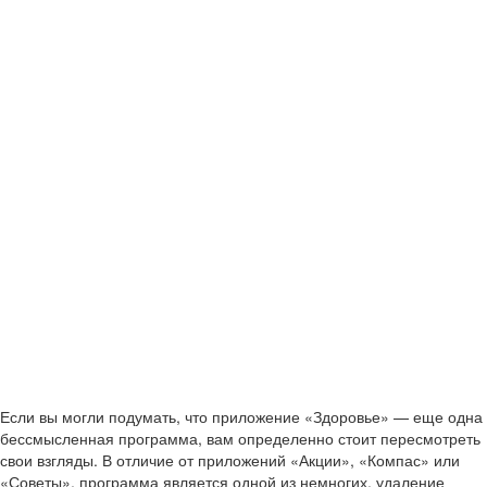
Если вы могли подумать, что приложение «Здоровье» — еще одна
бессмысленная программа, вам определенно стоит пересмотреть
свои взгляды. В отличие от приложений «Акции», «Компас» или
«Советы», программа является одной из немногих, удаление