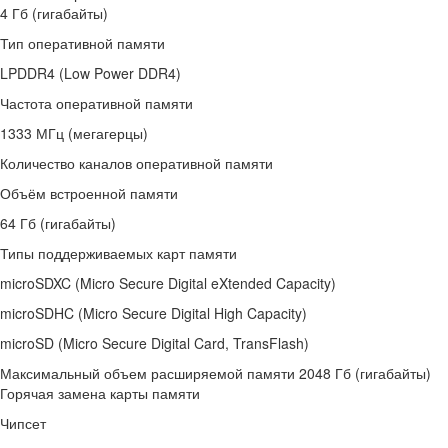
4 Гб (гигабайты)
Тип оперативной памяти
LPDDR4 (Low Power DDR4)
Частота оперативной памяти
1333 МГц (мегагерцы)
Количество каналов оперативной памяти
Объём встроенной памяти
64 Гб (гигабайты)
Типы поддерживаемых карт памяти
microSDXC (Micro Secure Digital eXtended Capacity)
microSDHC (Micro Secure Digital High Capacity)
microSD (Micro Secure Digital Card, TransFlash)
Максимальный объем расширяемой памяти 2048 Гб (гигабайты)
Горячая замена карты памяти
Чипсет