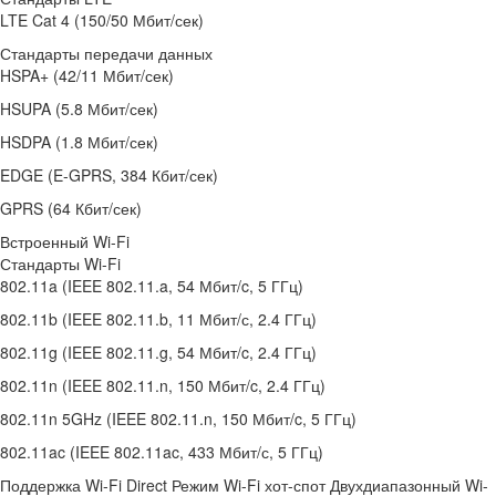
LTE Cat 4 (150/50 Мбит/сек)
Стандарты передачи данных
HSPA+ (42/11 Мбит/сек)
HSUPA (5.8 Мбит/сек)
HSDPA (1.8 Мбит/сек)
EDGE (E-GPRS, 384 Кбит/сек)
GPRS (64 Кбит/сек)
Встроенный Wi-Fi
Стандарты Wi-Fi
802.11a (IEEE 802.11.a, 54 Мбит/c, 5 ГГц)
802.11b (IEEE 802.11.b, 11 Мбит/с, 2.4 ГГц)
802.11g (IEEE 802.11.g, 54 Мбит/c, 2.4 ГГц)
802.11n (IEEE 802.11.n, 150 Мбит/c, 2.4 ГГц)
802.11n 5GHz (IEEE 802.11.n, 150 Мбит/c, 5 ГГц)
802.11ac (IEEE 802.11ac, 433 Мбит/с, 5 ГГц)
Поддержка Wi-Fi Direct Режим Wi-Fi хот-спот Двухдиапазонный Wi-