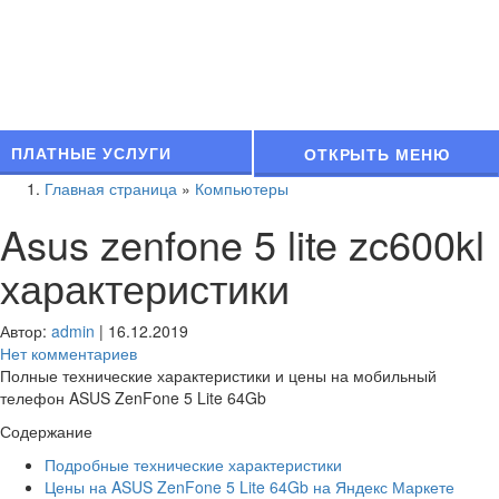
ПЛАТНЫЕ УСЛУГИ
ОТКРЫТЬ МЕНЮ
Главная страница
»
Компьютеры
Asus zenfone 5 lite zc600kl
характеристики
Автор:
admin
|
16.12.2019
Нет комментариев
Полные технические характеристики и цены на мобильный
телефон ASUS ZenFone 5 Lite 64Gb
Содержание
Подробные технические характеристики
Цены на ASUS ZenFone 5 Lite 64Gb на Яндекс Маркете