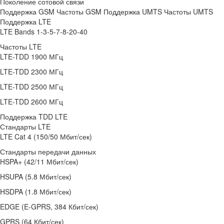
Поколение сотовой связи
Поддержка GSM Частоты GSM Поддержка UMTS Частоты UMTS
Поддержка LTE
LTE Bands 1-3-5-7-8-20-40
Частоты LTE
LTE-TDD 1900 МГц
LTE-TDD 2300 МГц
LTE-TDD 2500 МГц
LTE-TDD 2600 МГц
Поддержка TDD LTE
Стандарты LTE
LTE Cat 4 (150/50 Мбит/сек)
Стандарты передачи данных
HSPA+ (42/11 Мбит/сек)
HSUPA (5.8 Мбит/сек)
HSDPA (1.8 Мбит/сек)
EDGE (E-GPRS, 384 Кбит/сек)
GPRS (64 Кбит/сек)