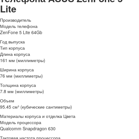
Lite
Производитель
Модель телефона
ZenFone 5 Lite 64Gb
Год выпуска
Тип корпуса
Длина корпуса
161 мм (миллиметры)
Ширина корпуса
76 мм (миллиметры)
Толщина корпуса
7.8 мм (миллиметры)
Объем
95.45 см³ (кубические сантиметры)
Материалы корпуса и отделка Цвета
Модель процессора
Qualcomm Snapdragon 630
Тактовая частота процессора