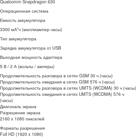
Qualcomm Snapdragon 630
Операционная система
Емкость аккумулятора
3300 мА*ч (миллиампер-часы)
Тип аккумулятора
Зарядка аккумулятора от USB
Выходная мощность адаптера
5 В / 2 А (вольты / амперы)
Продолжительность разговора в сетях GSM 30 ч (часы)
Продолжительность ожидания в сетях GSM 576 ч (часы)
Продолжительность разговора в сетях UMTS (WCDMA) 30 ч (часы)
Продолжительность ожидания в сетях UMTS (WCDMA) 576 ч
(часы)
Диагональ экрана
Разрешение экрана
2160 x 1080 пикселей
Форматы разрешения
Full HD (1920 x 1080)