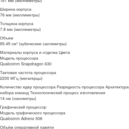
161 мм (миллиметры)
Ширина корпуса
76 мм (миллиметры)
Толщина корпуса
7.8 мм (миллиметры)
Объем
95.45 см³ (кубические сантиметры)
Материалы корпуса и отделка Цвета
Модель процессора
Qualcomm Snapdragon 630
Тактовая частота процессора
2200 МГц (мегагерцы)
Количество ядер процессора Разрядность процессора Архитектура
набора команд Технологический процесс изготовления
14 нм (нанометры)
Графический процессор
Модель графического процессора
Qualcomm Adreno 508
Объём оперативной памяти