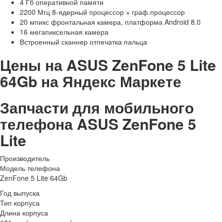
4 Гб оперативной памяти
2200 Мгц 8-ядерный процессор + граф.процессор
20 мпикс фронтальная камера, платформа Android 8.0
16 мегапиксельная камера
Встроенный сканнер отпечатка пальца
Цены на ASUS ZenFone 5 Lite
64Gb на Яндекс Маркете
Запчасти для мобильного
телефона ASUS ZenFone 5
Lite
Производитель
Модель телефона
ZenFone 5 Lite 64Gb
Год выпуска
Тип корпуса
Длина корпуса