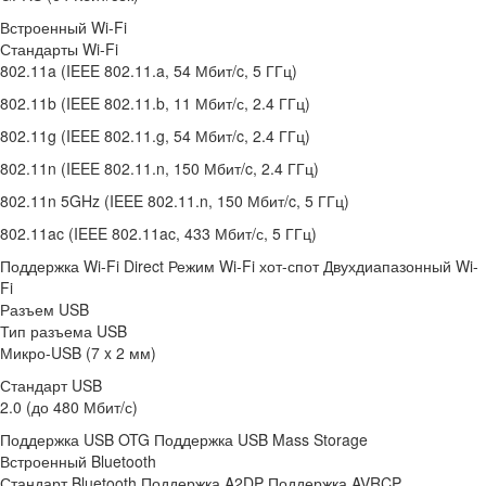
Встроенный Wi-Fi
Стандарты Wi-Fi
802.11a (IEEE 802.11.a, 54 Мбит/c, 5 ГГц)
802.11b (IEEE 802.11.b, 11 Мбит/с, 2.4 ГГц)
802.11g (IEEE 802.11.g, 54 Мбит/c, 2.4 ГГц)
802.11n (IEEE 802.11.n, 150 Мбит/c, 2.4 ГГц)
802.11n 5GHz (IEEE 802.11.n, 150 Мбит/c, 5 ГГц)
802.11ac (IEEE 802.11ac, 433 Мбит/с, 5 ГГц)
Поддержка Wi-Fi Direct Режим Wi-Fi хот-спот Двухдиапазонный Wi-
Fi
Разъем USB
Тип разъема USB
Микро-USB (7 x 2 мм)
Стандарт USB
2.0 (до 480 Мбит/с)
Поддержка USB OTG Поддержка USB Mass Storage
Встроенный Bluetooth
Стандарт Bluetooth Поддержка A2DP Поддержка AVRCP