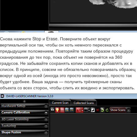
Снова нажмите Stop и Erase. Поверните объект вокруг
вертикальной оси так, чтобы он хоть немного пересекался с
предыдущим положением. Повторяйте таким образом процедуру
сканирования до тех пор, пока объект не повернётся на 360
градусов. Не забывайте сохранять копии сканов и добавлять их в
список. В принципе, совсем не обязательно поворачивать образец
вокруг одной из осей (иногда это просто невозможно), просто так
будет удобнее. Ваша задача — получить трёхмерные сканы
объекта со всех сторон, чтобы слить их воедино и экспортировать.