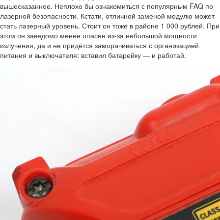
вышесказанное. Неплохо бы ознакомиться с популярным FAQ по
лазерной безопасности. Кстати, отличной заменой модулю может
стать лазерный уровень. Стоит он тоже в районе 1 000 рублей. При
этом он заведомо менее опасен из-за небольшой мощности
излучения, да и не придётся заморачиваться с организацией
питания и выключателя: вставил батарейку — и работай.