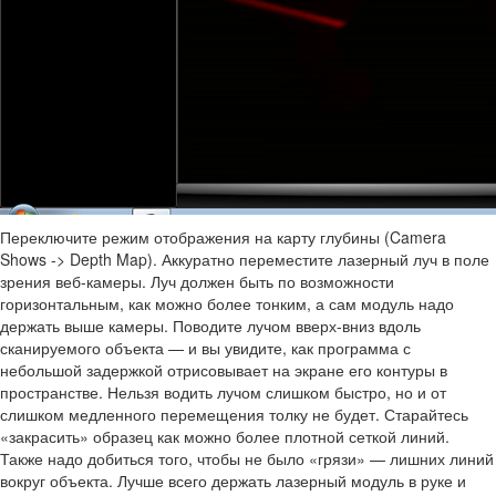
Переключите режим отображения на карту глубины (Camera
Shows -> Depth Map). Аккуратно переместите лазерный луч в поле
зрения веб-камеры. Луч должен быть по возможности
горизонтальным, как можно более тонким, а сам модуль надо
держать выше камеры. Поводите лучом вверх-вниз вдоль
сканируемого объекта — и вы увидите, как программа с
небольшой задержкой отрисовывает на экране его контуры в
пространстве. Нельзя водить лучом слишком быстро, но и от
слишком медленного перемещения толку не будет. Старайтесь
«закрасить» образец как можно более плотной сеткой линий.
Также надо добиться того, чтобы не было «грязи» — лишних линий
вокруг объекта. Лучше всего держать лазерный модуль в руке и