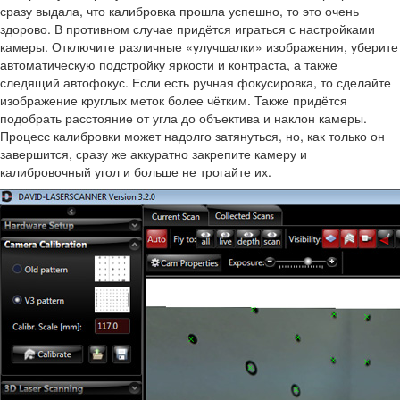
сразу выдала, что калибровка прошла успешно, то это очень
здорово. В противном случае придётся играться с настройками
камеры. Отключите различные «улучшалки» изображения, уберите
автоматическую подстройку яркости и контраста, а также
следящий автофокус. Если есть ручная фокусировка, то сделайте
изображение круглых меток более чётким. Также придётся
подобрать расстояние от угла до объектива и наклон камеры.
Процесс калибровки может надолго затянуться, но, как только он
завершится, сразу же аккуратно закрепите камеру и
калибровочный угол и больше не трогайте их.