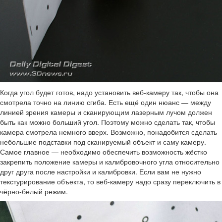
Когда угол будет готов, надо установить веб-камеру так, чтобы она
смотрела точно на линию сгиба. Есть ещё один нюанс — между
линией зрения камеры и сканирующим лазерным лучом должен
быть как можно больший угол. Поэтому можно сделать так, чтобы
камера смотрела немного вверх. Возможно, понадобится сделать
небольшие подставки под сканируемый объект и саму камеру.
Самое главное — необходимо обеспечить возможность жёстко
закрепить положение камеры и калибровочного угла относительно
друг друга после настройки и калибровки. Если вам не нужно
текстурирование объекта, то веб-камеру надо сразу переключить в
чёрно-белый режим.