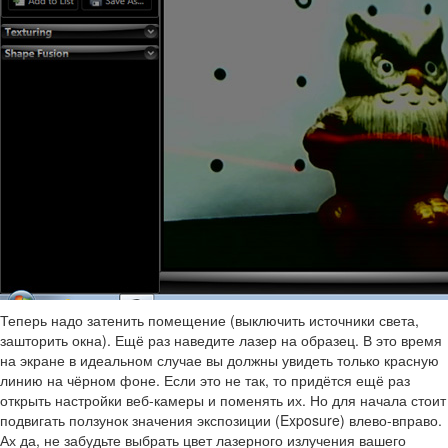
Теперь надо затенить помещение (выключить источники света,
зашторить окна). Ещё раз наведите лазер на образец. В это время
на экране в идеальном случае вы должны увидеть только красную
линию на чёрном фоне. Если это не так, то придётся ещё раз
открыть настройки веб-камеры и поменять их. Но для начала стоит
подвигать ползунок значения экспозиции (Exposure) влево-вправо.
Ах да, не забудьте выбрать цвет лазерного излучения вашего