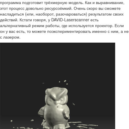
программа подготовит трёхмерную модель. Как и выравнивание,
этот процесс довольно ресурсоёмкий. Очень скоро вы сможете
насладиться (или, наоборот, разочароваться) результатом своих
действий. Кстати говоря, у DAVID-Laserscanner есть
альтернативный режим работы, где используется проектор. Если
он у вас есть, то можете поэкспериментировать именно с ним, а не
с лазером.