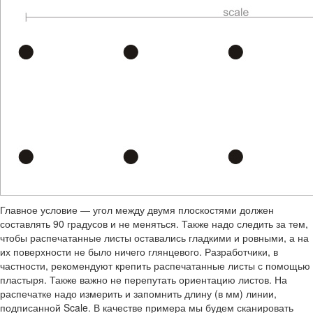
Главное условие — угол между двумя плоскостями должен
составлять 90 градусов и не меняться. Также надо следить за тем,
чтобы распечатанные листы оставались гладкими и ровными, а на
их поверхности не было ничего глянцевого. Разработчики, в
частности, рекомендуют крепить распечатанные листы с помощью
пластыря. Также важно не перепутать ориентацию листов. На
распечатке надо измерить и запомнить длину (в мм) линии,
подписанной Scale. В качестве примера мы будем сканировать