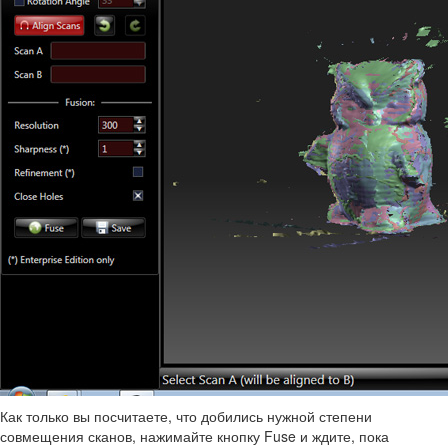
Как только вы посчитаете, что добились нужной степени
совмещения сканов, нажимайте кнопку Fuse и ждите, пока