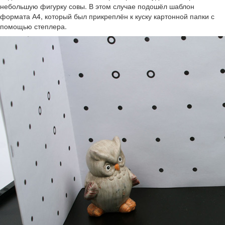
небольшую фигурку совы. В этом случае подошёл шаблон
формата А4, который был прикреплён к куску картонной папки с
помощью степлера.