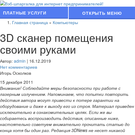
ПЛАТНЫЕ УСЛУГИ
ОТКРЫТЬ МЕНЮ
Главная страница
»
Компьютеры
3D сканер помещения
своими руками
Автор:
admin
|
16.12.2019
Нет комментариев
Игорь Осколков
15 декабря 2011
Внимание! Соблюдайте меры безопасности при работе с
лазерным излучением. Напоминаем, что попытки повторить
действия автора могут привести к потере гарантии на
оборудование и даже к выходу его из строя. Материал приведен
исключительно в ознакомительных целях. Если же вы
собираетесь воспроизводить действия, описанные ниже,
настоятельно советуем внимательно прочитать статью до
конца хотя бы один раз. Редакция 3DNews не несет никакой