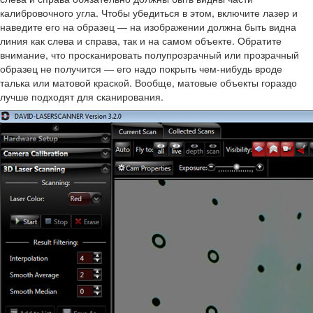
калибровочного угла. Чтобы убедиться в этом, включите лазер и
наведите его на образец — на изображении должна быть видна
линия как слева и справа, так и на самом объекте. Обратите
внимание, что просканировать полупрозрачный или прозрачный
образец не получится — его надо покрыть чем-нибудь вроде
талька или матовой краской. Вообще, матовые объекты гораздо
лучше подходят для сканирования.