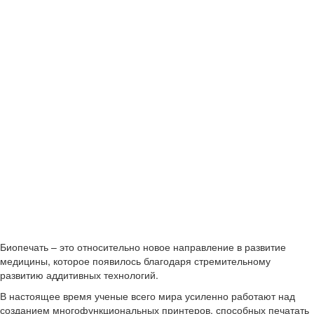
Биопечать – это относительно новое направление в развитие
медицины, которое появилось благодаря стремительному
развитию аддитивных технологий.
В настоящее время ученые всего мира усиленно работают над
созданием многофункциональных принтеров, способных печатать