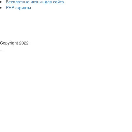
Бесплатные иконки для сайта
PHP скрипты
Copyright 2022
...