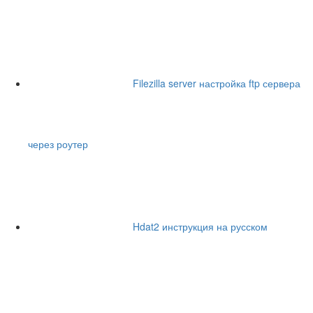
Filezilla server настройка ftp сервера
через роутер
Hdat2 инструкция на русском