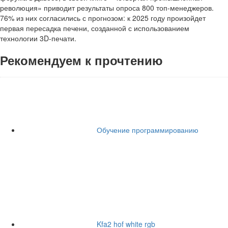
революция» приводит результаты опроса 800 топ-менеджеров.
76% из них согласились с прогнозом: к 2025 году произойдет
первая пересадка печени, созданной с использованием
технологии 3D-печати.
Рекомендуем к прочтению
Обучение программированию
Kfa2 hof white rgb