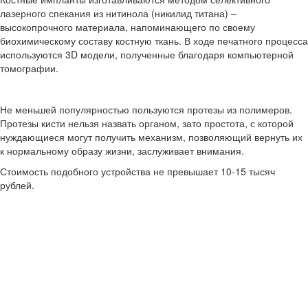
лазерного спекания из нитинола (никилид титана) –
высокопрочного материала, напоминающего по своему
биохимическому составу костную ткань. В ходе печатного процесса
используются 3D модели, полученные благодаря компьютерной
томографии.
Не меньшей популярностью пользуются протезы из полимеров.
Протезы кисти нельзя назвать органом, зато простота, с которой
нуждающиеся могут получить механизм, позволяющий вернуть их
к нормальному образу жизни, заслуживает внимания.
Стоимость подобного устройства не превышает 10-15 тысяч
рублей.