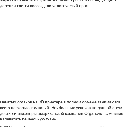
деления клетки воссоздали человеческий орган.
Печатью органов на 3D принтере в полном объеме занимаются
всего несколько компаний. Наибольших успехов на данной стези
достигли инженеры американской компании Organovo, сумевшие
напечатать печеночную ткань.