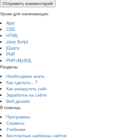
Уроки для начинающих
Ajax
CSS
HTML
Java Script
jQuery
PHP
PHP+MySQL
Разделы
Необходимо знать
Как сделать…?
Как раскрутить сайт
Заработок на сайте
Веб-дизайн
В помощь
Программы
Сервисы
Учебники
Бесплатные шаблоны сайтов