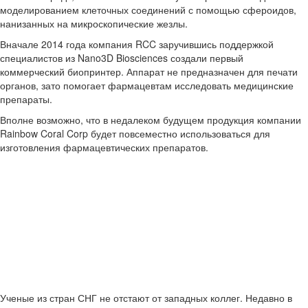
моделированием клеточных соединений с помощью сфероидов,
нанизанных на микроскопические жезлы.
Вначале 2014 года компания RCC заручившись поддержкой
специалистов из Nano3D Biosciences создали первый
коммерческий биопринтер. Аппарат не предназначен для печати
органов, зато помогает фармацевтам исследовать медицинские
препараты.
Вполне возможно, что в недалеком будущем продукция компании
Rainbow Coral Corp будет повсеместно использоваться для
изготовления фармацевтических препаратов.
Ученые из стран СНГ не отстают от западных коллег. Недавно в