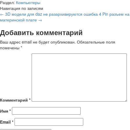
Раздел:
Компьютеры
Навигация по записям
←
3D модели для daz не разархивируются ошибка
4 Pin разъем на
материнской плате
→
Добавить комментарий
Ваш адрес email не будет опубликован.
Обязательные поля
помечены
*
Комментарий
*
Имя
*
Email
*